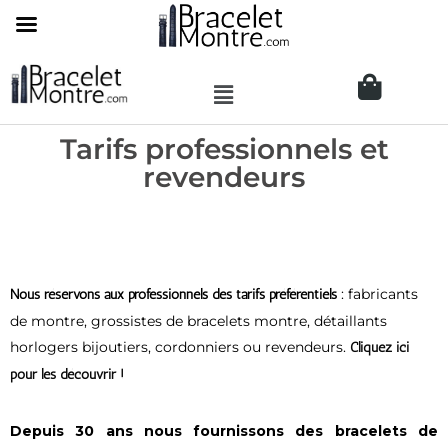
Tarifs professionnels et
revendeurs
: fabricants
Nous réservons aux professionnels des tarifs préférentiels
de montre, grossistes de bracelets montre, détaillants
horlogers bijoutiers, cordonniers ou revendeurs.
Cliquez ici
pour les découvrir !
Depuis 30 ans nous fournissons des bracelets de