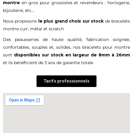
montre
en gros pour grossistes et revendeurs : horlogerie,
bijouterie, etc…
Nous proposons
le plus grand choix sur stock
de bracelets
montre cuir, métal et scratch
Des peausseries de haute qualité, fabrication soignée,
confortables, souples et, solides, nos bracelets pour montre
sont
disponibles sur stock en largeur de 8mm à 26mm
et ils bénéficient de 3 ans de garantie totale
Tarifs professionnels