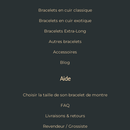
Bracelets en cuir classique
Bracelets en cuir exotique
Bracelets Extra-Long
Autres bracelets
Accessoires
Blog
Aide
Choisir la taille de son bracelet de montre
FAQ
Livraisons & retours
Revendeur / Grossiste