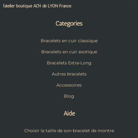
l’atelier boutique ACH de LYON France
Catégories
Bracelets en cuir classique
Bracelets en cuir exotique
Bracelets Extra-Long
Autres bracelets
Accessoires
Blog
Aide
Choisir la taille de son bracelet de montre