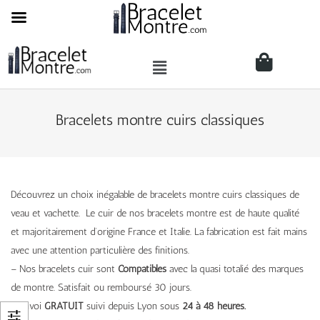
Bracelets montre cuirs classiques
Découvrez un choix inégalable de bracelets montre cuirs classiques de
veau et vachette. Le cuir de nos bracelets montre est de haute qualité
et majoritairement d’origine France et Italie. La fabrication est fait mains
avec une attention particulière des finitions.
– Nos bracelets cuir sont
Compatibles
avec la quasi totalié des marques
de montre. Satisfait ou remboursé 30 jours.
– Envoi
GRATUIT
suivi depuis Lyon sous
24 à 48 heures.