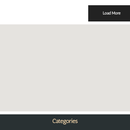
Load More
Catégories