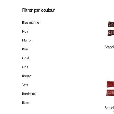
Filtrer par couleur
Bleu marine
Noir
Marron
Bracel
Bleu
Gold
Gris
Rouge
Vert
Bordeaux
Blanc
Bracel