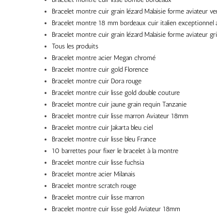
Bracelet montre cuir grain lézard Malaisie forme aviateur ve
Bracelet montre 18 mm bordeaux cuir italien exceptionnel a
Bracelet montre cuir grain lézard Malaisie forme aviateur gr
Tous les produits
Bracelet montre acier Megan chromé
Bracelet montre cuir gold Florence
Bracelet montre cuir Dora rouge
Bracelet montre cuir lisse gold double couture
Bracelet montre cuir jaune grain requin Tanzanie
Bracelet montre cuir lisse marron Aviateur 18mm
Bracelet montre cuir Jakarta bleu ciel
Bracelet montre cuir lisse bleu France
10 barrettes pour fixer le bracelet à la montre
Bracelet montre cuir lisse fuchsia
Bracelet montre acier Milanais
Bracelet montre scratch rouge
Bracelet montre cuir lisse marron
Bracelet montre cuir lisse gold Aviateur 18mm