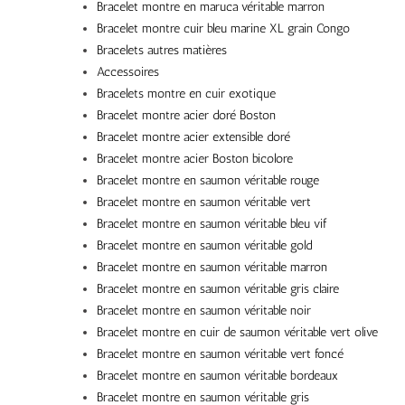
Bracelet montre en maruca véritable marron
Bracelet montre cuir bleu marine XL grain Congo
Bracelets autres matières
Accessoires
Bracelets montre en cuir exotique
Bracelet montre acier doré Boston
Bracelet montre acier extensible doré
Bracelet montre acier Boston bicolore
Bracelet montre en saumon véritable rouge
Bracelet montre en saumon véritable vert
Bracelet montre en saumon véritable bleu vif
Bracelet montre en saumon véritable gold
Bracelet montre en saumon véritable marron
Bracelet montre en saumon véritable gris claire
Bracelet montre en saumon véritable noir
Bracelet montre en cuir de saumon véritable vert olive
Bracelet montre en saumon véritable vert foncé
Bracelet montre en saumon véritable bordeaux
Bracelet montre en saumon véritable gris