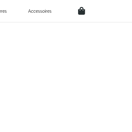
ères
Accessoires