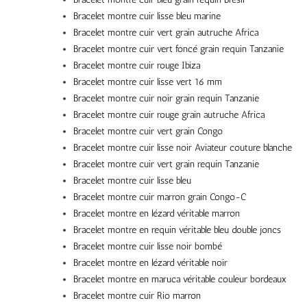
Bracelet montre cuir lisse bleu marine
Bracelet montre cuir vert grain autruche Africa
Bracelet montre cuir vert foncé grain requin Tanzanie
Bracelet montre cuir rouge Ibiza
Bracelet montre cuir lisse vert 16 mm
Bracelet montre cuir noir grain requin Tanzanie
Bracelet montre cuir rouge grain autruche Africa
Bracelet montre cuir vert grain Congo
Bracelet montre cuir lisse noir Aviateur couture blanche
Bracelet montre cuir vert grain requin Tanzanie
Bracelet montre cuir lisse bleu
Bracelet montre cuir marron grain Congo-C
Bracelet montre en lézard véritable marron
Bracelet montre en requin véritable bleu double joncs
Bracelet montre cuir lisse noir bombé
Bracelet montre en lézard véritable noir
Bracelet montre en maruca véritable couleur bordeaux
Bracelet montre cuir Rio marron