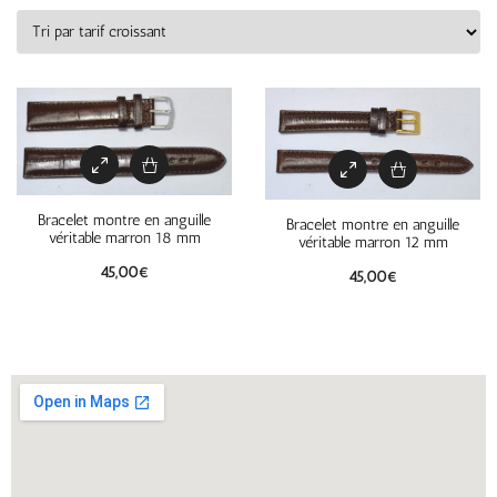
Bracelet montre en anguille
Bracelet montre en anguille
véritable marron 18 mm
véritable marron 12 mm
45,00
€
45,00
€