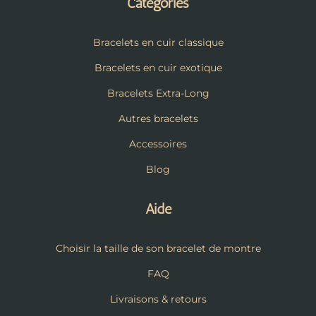
Catégories
Bracelets en cuir classique
Bracelets en cuir exotique
Bracelets Extra-Long
Autres bracelets
Accessoires
Blog
Aide
Choisir la taille de son bracelet de montre
FAQ
Livraisons & retours