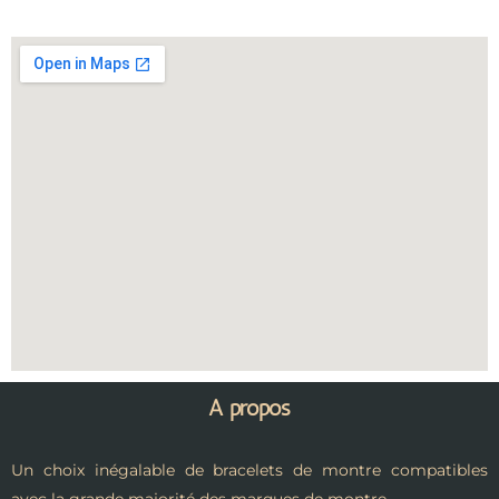
A propos
Un choix inégalable de bracelets de montre compatibles
avec la grande majorité des marques de montre.