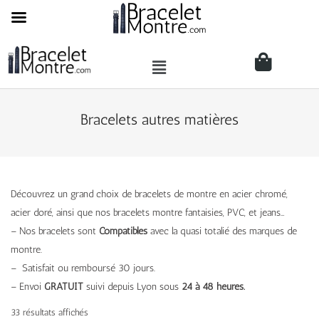
Bracelets autres matières
Découvrez un grand choix de bracelets de montre en acier chromé,
acier doré, ainsi que nos bracelets montre fantaisies, PVC, et jeans…
– Nos bracelets sont
Compatibles
avec la quasi totalié des marques de
montre.
– Satisfait ou remboursé 30 jours.
– Envoi
GRATUIT
suivi depuis Lyon sous
24 à 48 heures.
33 résultats affichés