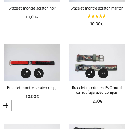
Bracelet montre scratch noir
Bracelet montre scratch marron
10,00
€
10,00
€
Bracelet montre scratch rouge
Bracelet montre en PVC motif
camouflage avec compas
10,00
€
12,50
€