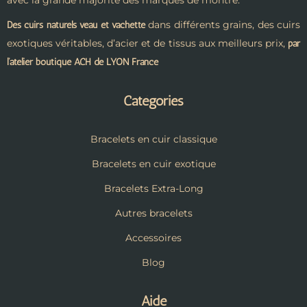
dans différents grains, des cuirs
Des cuirs naturels veau et vachette
exotiques véritables, d’acier et de tissus aux meilleurs prix,
par
l’atelier boutique ACH de LYON France
Catégories
Bracelets en cuir classique
Bracelets en cuir exotique
Bracelets Extra-Long
Autres bracelets
Accessoires
Blog
Aide