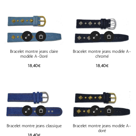
Bracelet montre jeans claire
Bracelet montre jeans modèle A-
modèle A-Doré
chromé
18,40
€
18,40
€
Bracelet montre jeans classique
Bracelet montre jeans modèle A-
doré
18,40
€