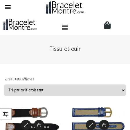
Tissu et cuir
2 résultats affichés