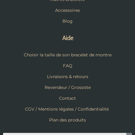
Accessoires
Blog
Aide
Choisir la taille de son bracelet de montre
FAQ
Livraisons & retours
Revendeur / Grossiste
Contact
CGV / Mentions légales / Confidentialité
Plan des produits