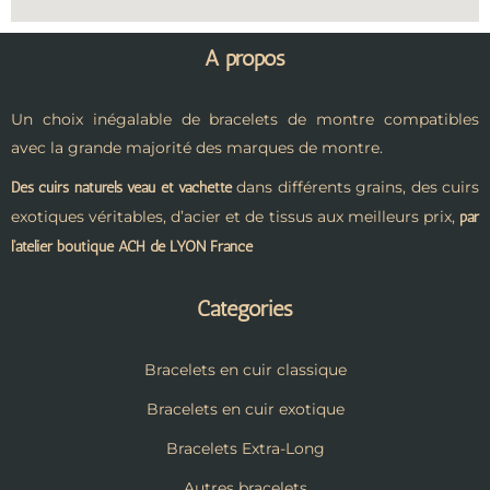
A propos
Un choix inégalable de bracelets de montre compatibles
avec la grande majorité des marques de montre.
dans différents grains, des cuirs
Des cuirs naturels veau et vachette
exotiques véritables, d’acier et de tissus aux meilleurs prix,
par
l’atelier boutique ACH de LYON France
Catégories
Bracelets en cuir classique
Bracelets en cuir exotique
Bracelets Extra-Long
Autres bracelets