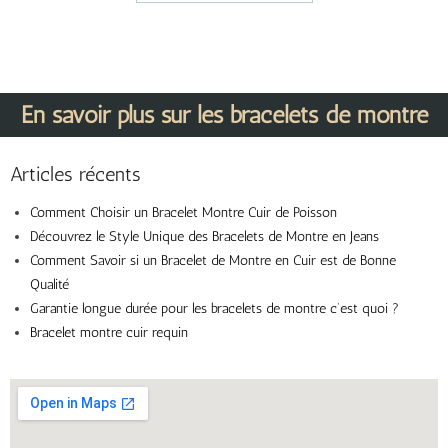
En savoir plus sur les bracelets de montre
Articles récents
Comment Choisir un Bracelet Montre Cuir de Poisson
Découvrez le Style Unique des Bracelets de Montre en Jeans
Comment Savoir si un Bracelet de Montre en Cuir est de Bonne
Qualité
Garantie longue durée pour les bracelets de montre c’est quoi ?
Bracelet montre cuir requin