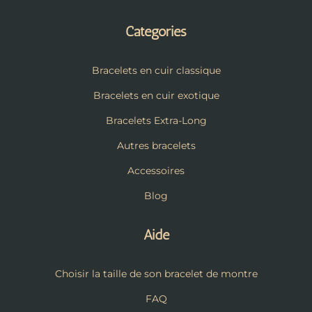
Catégories
Bracelets en cuir classique
Bracelets en cuir exotique
Bracelets Extra-Long
Autres bracelets
Accessoires
Blog
Aide
Choisir la taille de son bracelet de montre
FAQ