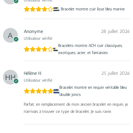
Utilisateur vérifié
Bracelet montre cuir lisse bleu marine
Anonyme
28 juillet 2026
Utilisateur vérifié
Bracelets montre ACH cuir classiques,
exotiques, acier, et fantaisies
Hélène H.
25 juillet 2026
Utilisateur vérifié
Bracelet montre en requin véritable bleu
double joncs
Parfait, en remplacement de mon ancien bracelet en requin, je
n’arrivais à trouver ce type de bracelet. Je suis ravie.