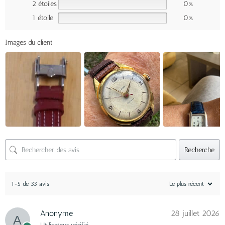
2 étoiles
0%
1 étoile
0%
Images du client
Recherche
1-5 de 33 avis
Anonyme
28 juillet 2026