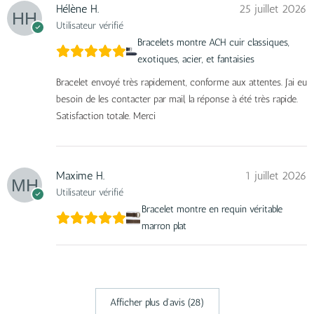
Hélène H.
25 juillet 2026
Utilisateur vérifié
Bracelets montre ACH cuir classiques,
exotiques, acier, et fantaisies
Bracelet envoyé très rapidement, conforme aux attentes. J’ai eu
besoin de les contacter par mail, la réponse à été très rapide.
Satisfaction totale. Merci
Maxime H.
1 juillet 2026
Utilisateur vérifié
Bracelet montre en requin véritable
marron plat
Afficher plus d‘avis (28)