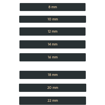
8 mm
10 mm
12 mm
14 mm
16 mm
18 mm
20 mm
22 mm