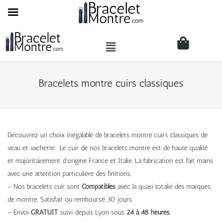
Bracelets montre cuirs classiques
Découvrez un choix inégalable de bracelets montre cuirs classiques de
veau et vachette. Le cuir de nos bracelets montre est de haute qualité
et majoritairement d’origine France et Italie. La fabrication est fait mains
avec une attention particulière des finitions.
– Nos bracelets cuir sont
Compatibles
avec la quasi totalié des marques
de montre. Satisfait ou remboursé 30 jours.
– Envoi
GRATUIT
suivi depuis Lyon sous
24 à 48 heures.