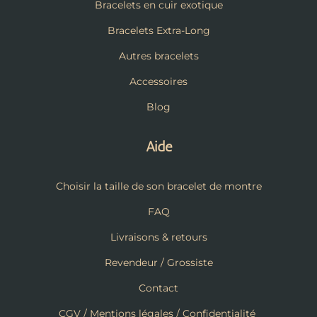
Bracelets en cuir exotique
Bracelets Extra-Long
Autres bracelets
Accessoires
Blog
Aide
Choisir la taille de son bracelet de montre
FAQ
Livraisons & retours
Revendeur / Grossiste
Contact
CGV / Mentions légales / Confidentialité