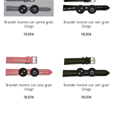
Bracelet montre cuir parme grain
Bracelet montre cuir vert grain
Congo
Congo
18,50
€
18,50
€
Bracelet montre cuir rose grain
Bracelet montre cuir vert grain
Congo
Congo
18,50
€
18,50
€