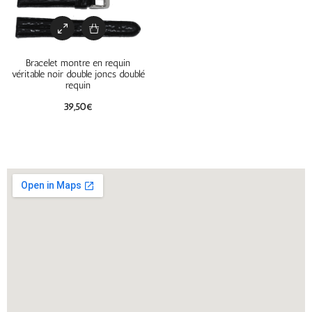
Bracelet montre en requin
véritable noir double joncs doublé
requin
39,50
€