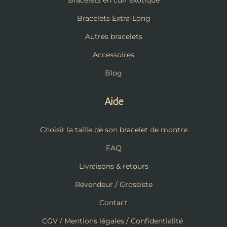
Bracelets en cuir exotique
Bracelets Extra-Long
Autres bracelets
Accessoires
Blog
Aide
Choisir la taille de son bracelet de montre
FAQ
Livraisons & retours
Revendeur / Grossiste
Contact
CGV / Mentions légales / Confidentialité