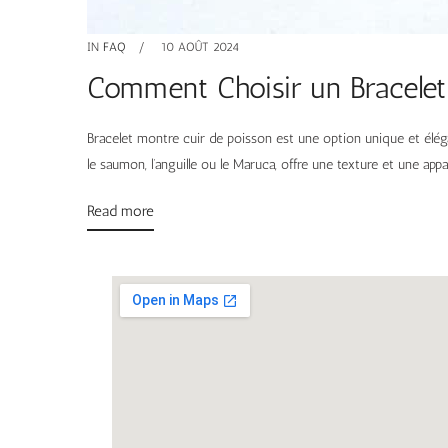
IN
FAQ
10 AOÛT 2024
Comment Choisir un Bracelet
Bracelet montre cuir de poisson est une option unique et élég
le saumon, l’anguille ou le Maruca, offre une texture et une ap
Read more