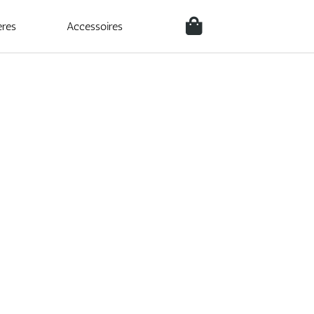
ères
Accessoires