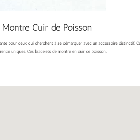
 Montre Cuir de Poisson
ante pour ceux qui cherchent à se démarquer avec un accessoire distinctif. C
parence uniques. Ces bracelets de montre en cuir de poisson…