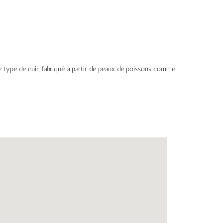
e type de cuir, fabriqué à partir de peaux de poissons comme