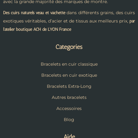
avec la grande majorité des marques de montre.
dans différents grains, des cuirs
Des cuirs naturels veau et vachette
exotiques véritables, d’acier et de tissus aux meilleurs prix,
par
l’atelier boutique ACH de LYON France
Catégories
Bracelets en cuir classique
Bracelets en cuir exotique
Bracelets Extra-Long
Autres bracelets
Accessoires
Blog
Aide