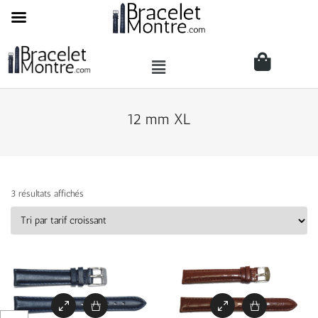
12 mm XL
3 résultats affichés