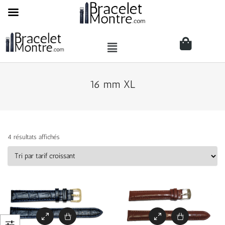
16 mm XL
4 résultats affichés