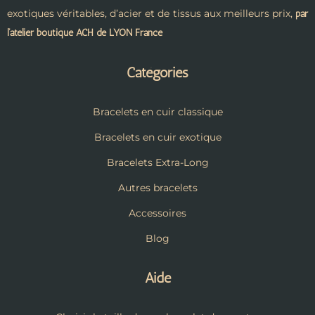
exotiques véritables, d’acier et de tissus aux meilleurs prix,
par
l’atelier boutique ACH de LYON France
Catégories
Bracelets en cuir classique
Bracelets en cuir exotique
Bracelets Extra-Long
Autres bracelets
Accessoires
Blog
Aide