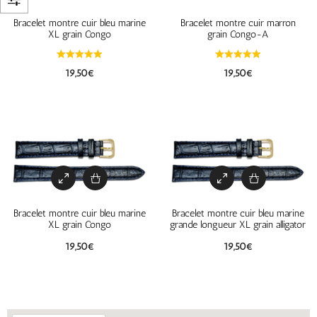
Bracelet montre cuir bleu marine
Bracelet montre cuir marron
XL grain Congo
grain Congo-A
19,50
€
19,50
€
Bracelet montre cuir bleu marine
Bracelet montre cuir bleu marine
XL grain Congo
grande longueur XL grain alligator
19,50
€
19,50
€