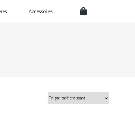
ères
Accessoires