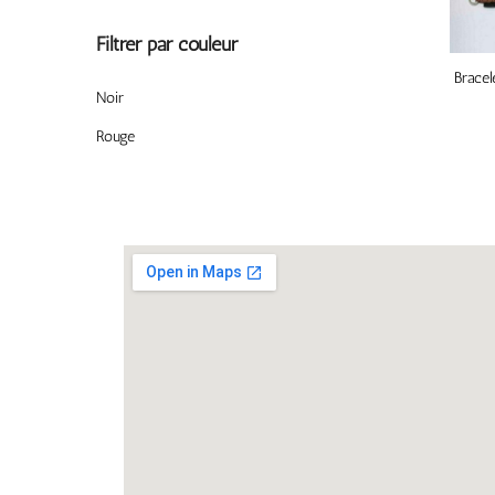
Filtrer par couleur
Bracel
Noir
Rouge