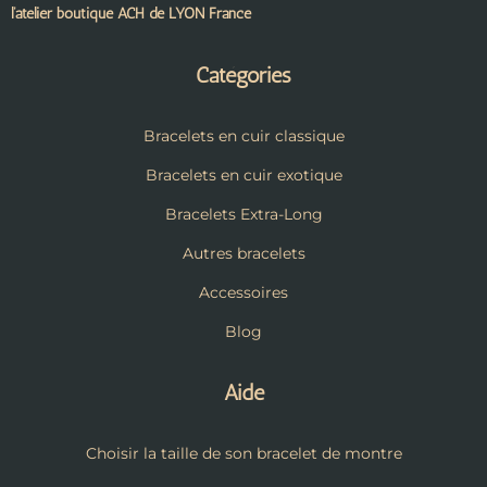
l’atelier boutique ACH de LYON France
Catégories
Bracelets en cuir classique
Bracelets en cuir exotique
Bracelets Extra-Long
Autres bracelets
Accessoires
Blog
Aide
Choisir la taille de son bracelet de montre