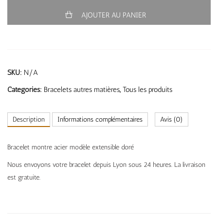
AJOUTER AU PANIER
SKU:
N/A
Categories:
Bracelets autres matières
,
Tous les produits
Description
Informations complémentaires
Avis (0)
Bracelet montre acier modèle extensible doré
Nous envoyons votre bracelet depuis Lyon sous 24 heures. La livraison
est gratuite.