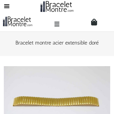
Bracelet montre acier extensible doré