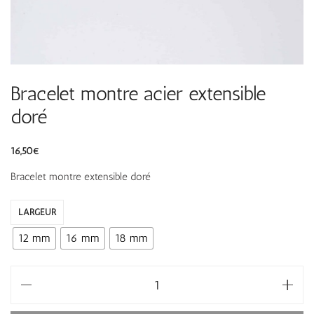
Bracelet montre acier extensible
doré
16,50
€
Bracelet montre extensible doré
LARGEUR
12 mm
16 mm
18 mm