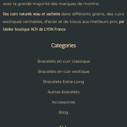
avec la grande majorité des marques de montre.
dans différents grains, des cuirs
Des cuirs naturels veau et vachette
exotiques véritables, d’acier et de tissus aux meilleurs prix,
par
l’atelier boutique ACH de LYON France
Catégories
Bracelets en cuir classique
Bracelets en cuir exotique
Bracelets Extra-Long
Autres bracelets
Accessoires
Blog