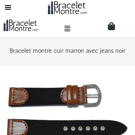
Bracelet montre cuir marron avec jeans noir