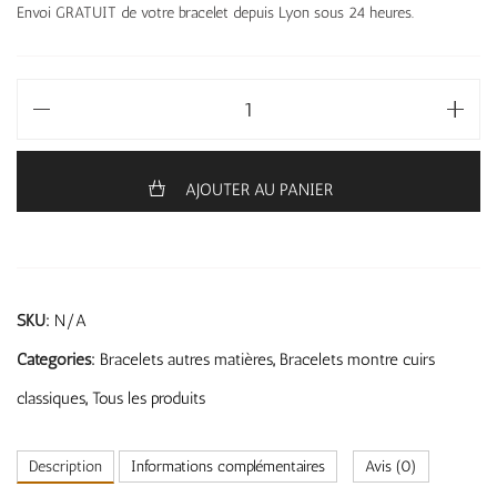
Envoi GRATUIT de votre bracelet depuis Lyon sous 24 heures.
AJOUTER AU PANIER
SKU:
N/A
Categories:
Bracelets autres matières
,
Bracelets montre cuirs
classiques
,
Tous les produits
Description
Informations complémentaires
Avis (0)