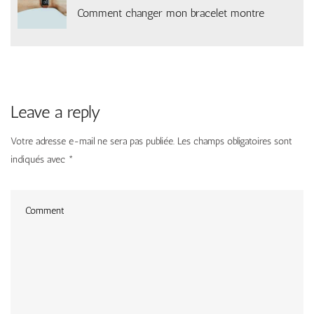
Comment changer mon bracelet montre
Leave a reply
Votre adresse e-mail ne sera pas publiée.
Les champs obligatoires sont
indiqués avec
*