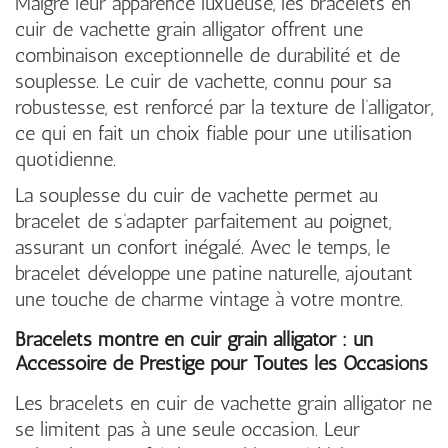
Malgré leur apparence luxueuse, les bracelets en
cuir de vachette grain alligator offrent une
combinaison exceptionnelle de durabilité et de
souplesse. Le cuir de vachette, connu pour sa
robustesse, est renforcé par la texture de l’alligator,
ce qui en fait un choix fiable pour une utilisation
quotidienne.
La souplesse du cuir de vachette permet au
bracelet de s’adapter parfaitement au poignet,
assurant un confort inégalé. Avec le temps, le
bracelet développe une patine naturelle, ajoutant
une touche de charme vintage à votre montre.
Bracelets montre en cuir grain alligator : un
Accessoire de Prestige pour Toutes les Occasions
Les bracelets en cuir de vachette grain alligator ne
se limitent pas à une seule occasion. Leur