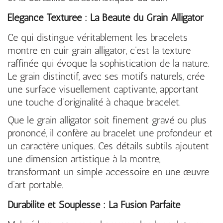
Élégance Texturée : La Beauté du Grain Alligator
Ce qui distingue véritablement les bracelets
montre en cuir grain alligator, c’est la texture
raffinée qui évoque la sophistication de la nature.
Le grain distinctif, avec ses motifs naturels, crée
une surface visuellement captivante, apportant
une touche d’originalité à chaque bracelet.
Que le grain alligator soit finement gravé ou plus
prononcé, il confère au bracelet une profondeur et
un caractère uniques. Ces détails subtils ajoutent
une dimension artistique à la montre,
transformant un simple accessoire en une œuvre
d’art portable.
Durabilité et Souplesse : La Fusion Parfaite