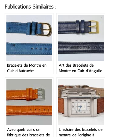
Publications Similaires :
Bracelets de Montre en
Art des Bracelets de
Cuir d’Autruche
Montre en Cuir d’Anguille
Avec quels cuirs on
L’histoire des bracelets de
fabrique des bracelets de
montre, de l’origine à