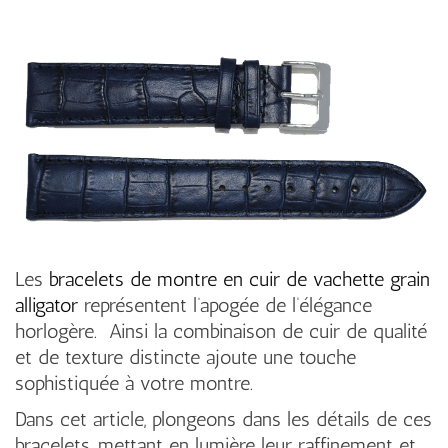
Les
bracelets de montre en cuir de vachette grain
alligator
représentent l’apogée de l’élégance
horlogère. Ainsi la combinaison de cuir de qualité
et de texture distincte ajoute une touche
sophistiquée à votre montre.
Dans cet article, plongeons dans les détails de ces
bracelets, mettant en lumière leur raffinement et