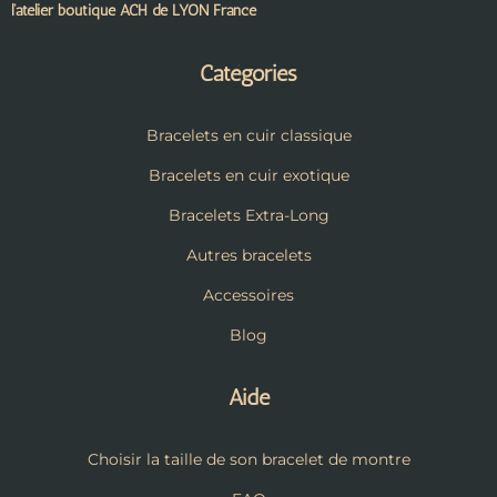
l’atelier boutique ACH de LYON France
Catégories
Bracelets en cuir classique
Bracelets en cuir exotique
Bracelets Extra-Long
Autres bracelets
Accessoires
Blog
Aide
Choisir la taille de son bracelet de montre