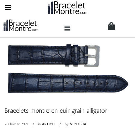
Bracelets montre en cuir grain alligator
20 février 2024
in
ARTICLE
by
VICTORIA