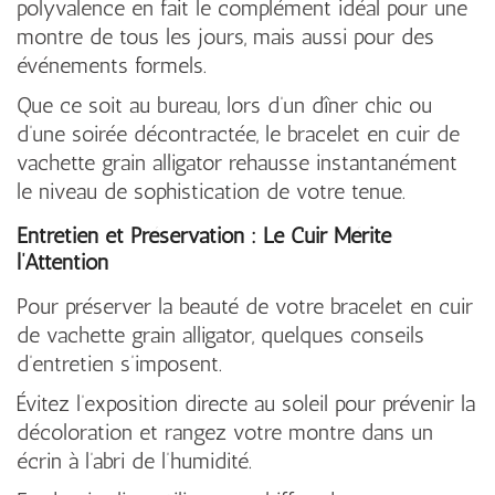
polyvalence en fait le complément idéal pour une
montre de tous les jours, mais aussi pour des
événements formels.
Que ce soit au bureau, lors d’un dîner chic ou
d’une soirée décontractée, le bracelet en cuir de
vachette grain alligator rehausse instantanément
le niveau de sophistication de votre tenue.
Entretien et Préservation : Le Cuir Mérite
l’Attention
Pour préserver la beauté de votre bracelet en cuir
de vachette grain alligator, quelques conseils
d’entretien s’imposent.
Évitez l’exposition directe au soleil pour prévenir la
décoloration et rangez votre montre dans un
écrin à l’abri de l’humidité.