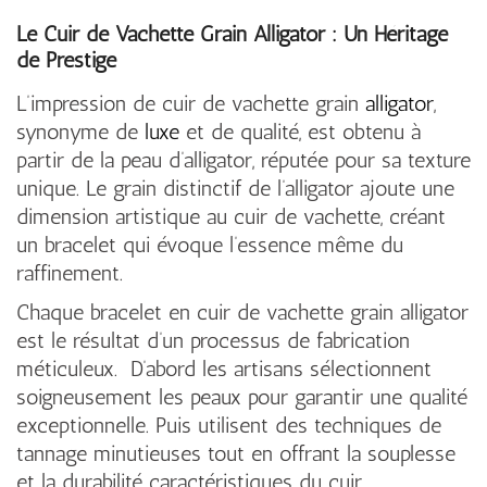
Le Cuir de Vachette Grain Alligator : Un Héritage
de Prestige
L’impression de cuir de vachette grain
alligator
,
synonyme de
luxe
et de qualité, est obtenu à
partir de la peau d’alligator, réputée pour sa texture
unique. Le grain distinctif de l’alligator ajoute une
dimension artistique au cuir de vachette, créant
un bracelet qui évoque l’essence même du
raffinement.
Chaque bracelet en cuir de vachette grain alligator
est le résultat d’un processus de fabrication
méticuleux. D’abord les artisans sélectionnent
soigneusement les peaux pour garantir une qualité
exceptionnelle. Puis utilisent des techniques de
tannage minutieuses tout en offrant la souplesse
et la durabilité caractéristiques du cuir.