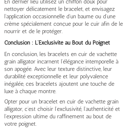
En dernier lieu utilisez un chiffon doux pour
nettoyer délicatement le bracelet, et envisagez
l’application occasionnelle d’un baume ou d’une
crème spécialement conçue pour le cuir afin de le
nourrir et de le protéger.
Conclusion : L’Exclusivité au Bout du Poignet
En conclusion, les bracelets en cuir de vachette
grain alligator incarnent l’élégance intemporelle à
son apogée. Avec leur texture distinctive, leur
durabilité exceptionnelle et leur polyvalence
inégalée, ces bracelets ajoutent une touche de
luxe à chaque montre.
Opter pour un bracelet en cuir de vachette grain
alligator, c’est choisir l’exclusivité, l’authenticité et
l’expression ultime du raffinement au bout de
votre poignet.