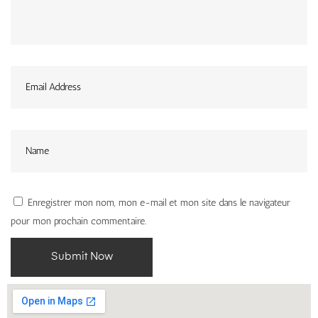
Enregistrer mon nom, mon e-mail et mon site dans le navigateur
pour mon prochain commentaire.