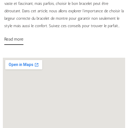
vaste et fascinant, mais parfois, choisir le bon bracelet peut être
déroutant. Dans cet article, nous allons explorer l’importance de choisir la
largeur correcte du bracelet de montre pour garantir non seulement le
style mais aussi le confort. Suivez ces conseils pour trouver le parfait…
Read more