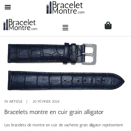
IN
ARTICLE
20 FÉVRIER 2024
Bracelets montre en cuir grain alligator
Les bracelets de montre en cuir de vachette grain alligator représentent