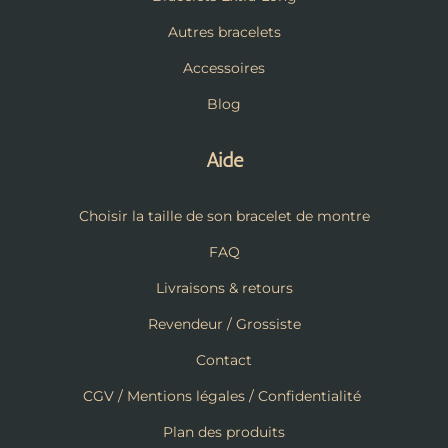
Autres bracelets
Accessoires
Blog
Aide
Choisir la taille de son bracelet de montre
FAQ
Livraisons & retours
Revendeur / Grossiste
Contact
CGV / Mentions légales / Confidentialité
Plan des produits