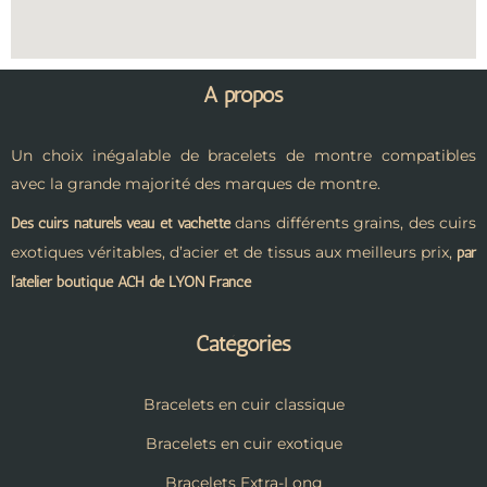
A propos
Un choix inégalable de bracelets de montre compatibles
avec la grande majorité des marques de montre.
dans différents grains, des cuirs
Des cuirs naturels veau et vachette
exotiques véritables, d’acier et de tissus aux meilleurs prix,
par
l’atelier boutique ACH de LYON France
Catégories
Bracelets en cuir classique
Bracelets en cuir exotique
Bracelets Extra-Long