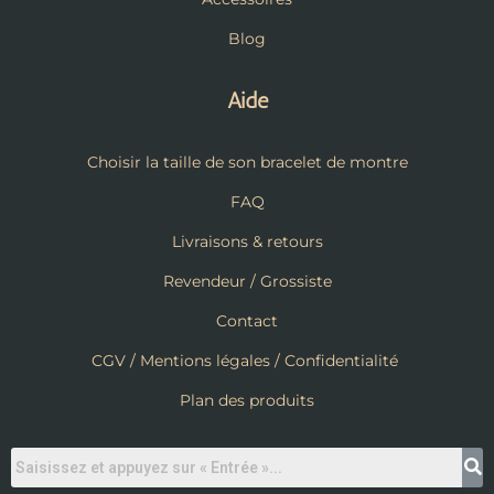
Blog
Aide
Choisir la taille de son bracelet de montre
FAQ
Livraisons & retours
Revendeur / Grossiste
Contact
CGV / Mentions légales / Confidentialité
Plan des produits