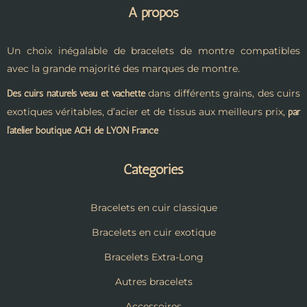
A propos
Un choix inégalable de bracelets de montre compatibles
avec la grande majorité des marques de montre.
dans différents grains, des cuirs
Des cuirs naturels veau et vachette
exotiques véritables, d’acier et de tissus aux meilleurs prix,
par
l’atelier boutique ACH de LYON France
Catégories
Bracelets en cuir classique
Bracelets en cuir exotique
Bracelets Extra-Long
Autres bracelets
Accessoires