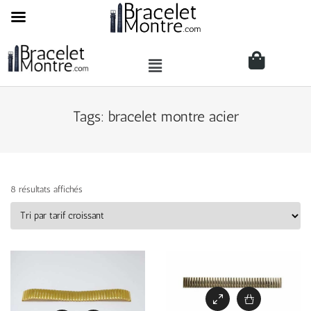
Tags: bracelet montre acier
8 résultats affichés