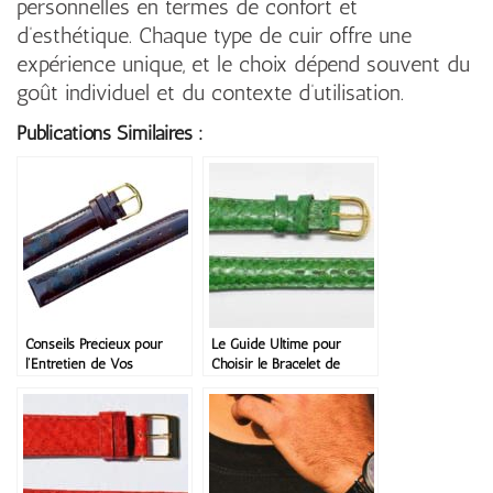
personnelles en termes de confort et
d’esthétique. Chaque type de cuir offre une
expérience unique, et le choix dépend souvent du
goût individuel et du contexte d’utilisation.
Publications Similaires :
Conseils Précieux pour
Le Guide Ultime pour
l’Entretien de Vos
Choisir le Bracelet de
Bracelets de Montre
Montre Parfait