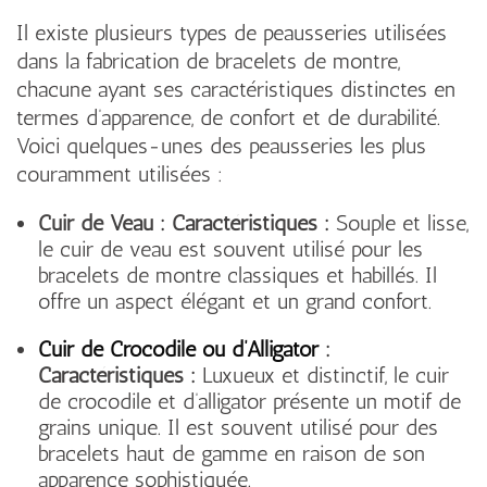
Il existe plusieurs types de peausseries utilisées
dans la fabrication de bracelets de montre,
chacune ayant ses caractéristiques distinctes en
termes d’apparence, de confort et de durabilité.
Voici quelques-unes des peausseries les plus
couramment utilisées :
Cuir de Veau :
Caractéristiques :
Souple et lisse,
le cuir de veau est souvent utilisé pour les
bracelets de montre classiques et habillés. Il
offre un aspect élégant et un grand confort.
Cuir de Crocodile ou d’Alli
gator
:
Caractéristiques :
Luxueux et distinctif, le cuir
de crocodile et d’alligator présente un motif de
grains unique. Il est souvent utilisé pour des
bracelets haut de gamme en raison de son
apparence sophistiquée.