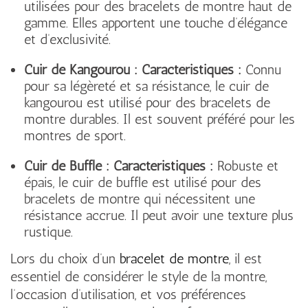
utilisées pour des bracelets de montre haut de
gamme. Elles apportent une touche d’élégance
et d’exclusivité.
Cuir de Kangourou :
Caractéristiques :
Connu
pour sa légèreté et sa résistance, le cuir de
kangourou est utilisé pour des bracelets de
montre durables. Il est souvent préféré pour les
montres de sport.
Cuir de Buffle :
Caractéristiques :
Robuste et
épais, le cuir de buffle est utilisé pour des
bracelets de montre qui nécessitent une
résistance accrue. Il peut avoir une texture plus
rustique.
Lors du choix d’un
bracelet de montre
, il est
essentiel de considérer le style de la montre,
l’occasion d’utilisation, et vos préférences