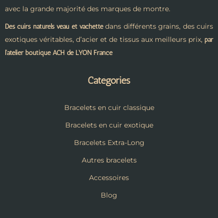
avec la grande majorité des marques de montre.
dans différents grains, des cuirs
Des cuirs naturels veau et vachette
exotiques véritables, d’acier et de tissus aux meilleurs prix,
par
l’atelier boutique ACH de LYON France
Catégories
Bracelets en cuir classique
Bracelets en cuir exotique
Bracelets Extra-Long
Autres bracelets
Accessoires
Blog