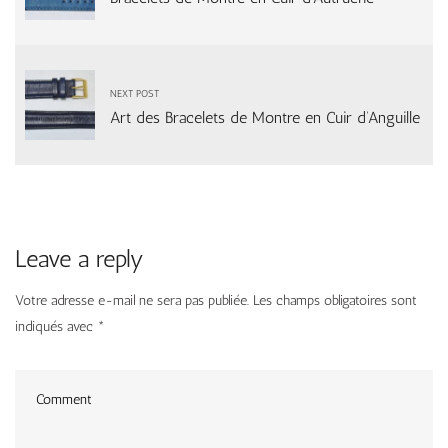
NEXT POST
Art des Bracelets de Montre en Cuir d’Anguille
Leave a reply
Votre adresse e-mail ne sera pas publiée.
Les champs obligatoires sont
indiqués avec
*