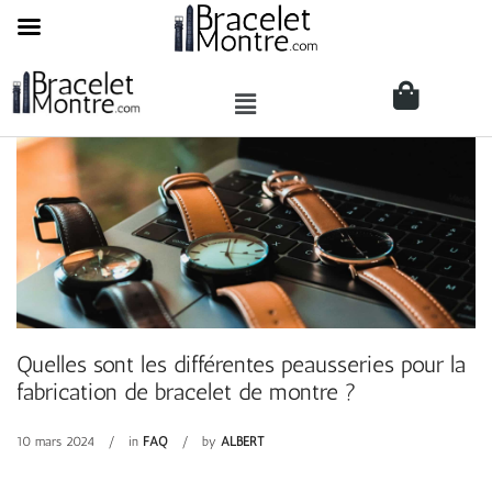
Quelles sont les différentes peausseries pour la
fabrication de bracelet de montre ?
10 mars 2024
in
FAQ
by
ALBERT