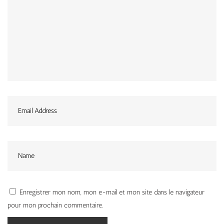
Enregistrer mon nom, mon e-mail et mon site dans le navigateur
pour mon prochain commentaire.