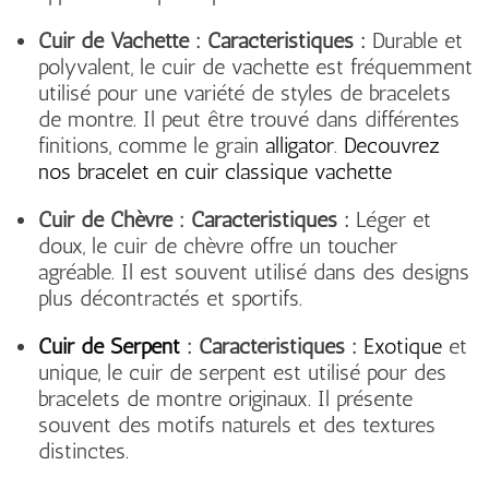
Cuir de Vachette :
Caractéristiques :
Durable et
polyvalent, le cuir de vachette est fréquemment
utilisé pour une variété de styles de bracelets
de montre. Il peut être trouvé dans différentes
finitions, comme le grain
alligator
.
Decouvrez
nos bracelet en cuir classique vachette
Cuir de Chèvre :
Caractéristiques :
Léger et
doux, le cuir de chèvre offre un toucher
agréable. Il est souvent utilisé dans des designs
plus décontractés et sportifs.
Cuir de Serpen
t
:
Caractéristiques :
Exotique
et
unique, le cuir de serpent est utilisé pour des
bracelets de montre originaux. Il présente
souvent des motifs naturels et des textures
distinctes.