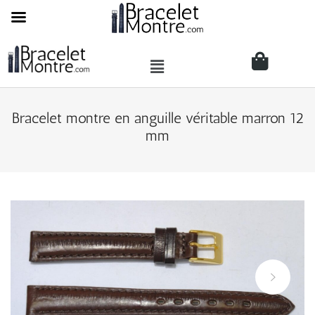
Bracelet montre en anguille véritable marron 12
mm