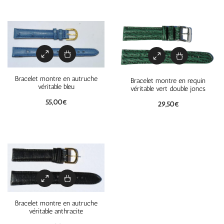
Bracelet montre en autruche
Bracelet montre en requin
véritable bleu
véritable vert double joncs
55,00
€
29,50
€
Bracelet montre en autruche
véritable anthracite