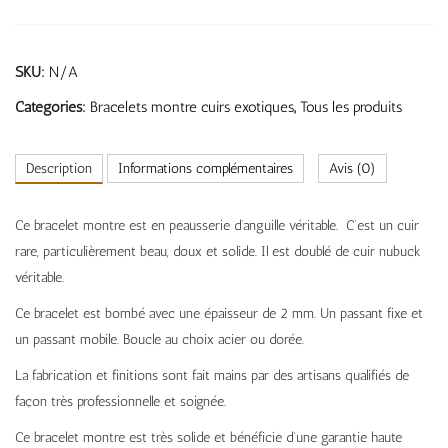
SKU:
N/A
Categories:
Bracelets montre cuirs exotiques
,
Tous les produits
Description
Informations complémentaires
Avis (0)
Ce bracelet montre est en peausserie d’anguille véritable. C’est un cuir
rare, particulièrement beau, doux et solide. Il est doublé de cuir nubuck
véritable.
Ce bracelet est bombé avec une épaisseur de 2 mm. Un passant fixe et
un passant mobile. Boucle au choix acier ou dorée.
La fabrication et finitions sont fait mains par des artisans qualifiés de
façon très professionnelle et soignée.
Ce bracelet montre est très solide et bénéficie d’une garantie haute