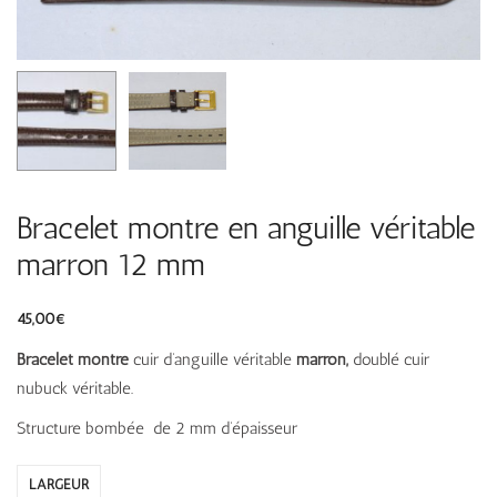
Bracelet montre en anguille véritable
marron 12 mm
45,00
€
Bracelet montre
cuir d’anguille véritable
marron,
doublé cuir
nubuck véritable.
Structure bombée de 2 mm d’épaisseur
LARGEUR