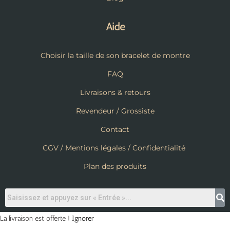
Aide
Choisir la taille de son bracelet de montre
FAQ
Livraisons & retours
Revendeur / Grossiste
Contact
CGV / Mentions légales / Confidentialité
Plan des produits
La livraison est offerte !
Ignorer