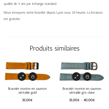
qualité de 3 ans par échange standard.
Nous envoyons votre bracelet depuis Lyon sous 24 heures. La livraison
est gratuite.
Produits similaires
Bracelet montre en saumon
Bracelet montre en saumon
véritable gold
véritable gris claire
35,00
€
35,00
€
–
40,00
€