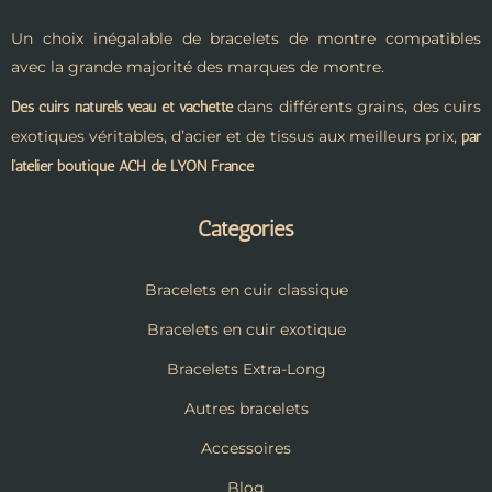
Un choix inégalable de bracelets de montre compatibles
avec la grande majorité des marques de montre.
dans différents grains, des cuirs
Des cuirs naturels veau et vachette
exotiques véritables, d’acier et de tissus aux meilleurs prix,
par
l’atelier boutique ACH de LYON France
Catégories
Bracelets en cuir classique
Bracelets en cuir exotique
Bracelets Extra-Long
Autres bracelets
Accessoires
Blog