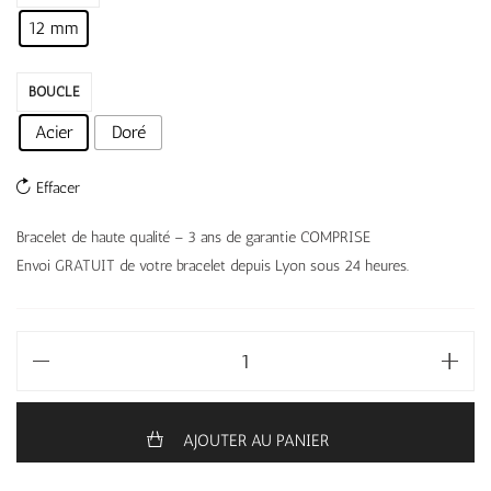
12 mm
BOUCLE
Acier
Doré
Effacer
Bracelet de haute qualité – 3 ans de garantie COMPRISE
Envoi GRATUIT de votre bracelet depuis Lyon sous 24 heures.
AJOUTER AU PANIER