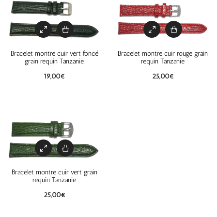
Bracelet montre cuir vert foncé
Bracelet montre cuir rouge grain
grain requin Tanzanie
requin Tanzanie
19,00
€
25,00
€
Bracelet montre cuir vert grain
requin Tanzanie
25,00
€