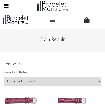
Grain Requin
Grain Requin
7 résultats affichés