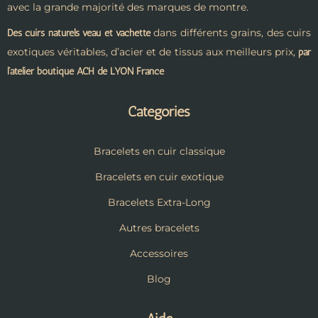
avec la grande majorité des marques de montre.
dans différents grains, des cuirs
Des cuirs naturels veau et vachette
exotiques véritables, d’acier et de tissus aux meilleurs prix,
par
l’atelier boutique ACH de LYON France
Catégories
Bracelets en cuir classique
Bracelets en cuir exotique
Bracelets Extra-Long
Autres bracelets
Accessoires
Blog