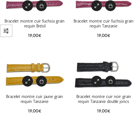
Bracelet montre cuir fuchsia grain
Bracelet montre cuir fuchsia grain
requin Brésil
requin Tanzanie
19,00
€
19,00
€
Bracelet montre cuir jaune grain
Bracelet montre cuir noir grain
requin Tanzanie
requin Tanzanie double joncs
19,00
€
19,00
€