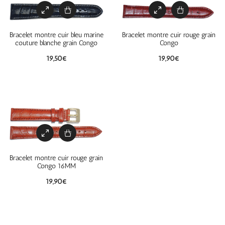
Bracelet montre cuir bleu marine
Bracelet montre cuir rouge grain
couture blanche grain Congo
Congo
19,50
€
19,90
€
Bracelet montre cuir rouge grain
Congo 16MM
19,90
€