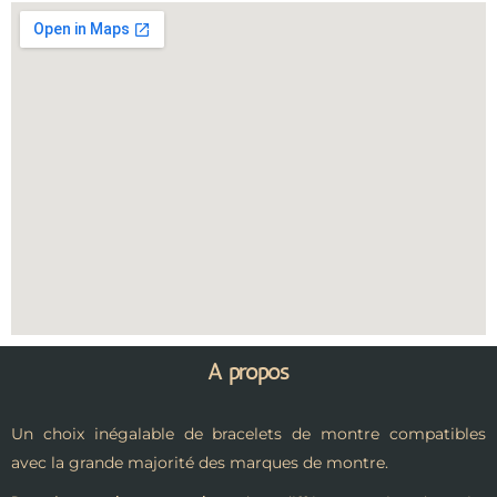
A propos
Un choix inégalable de bracelets de montre compatibles
avec la grande majorité des marques de montre.