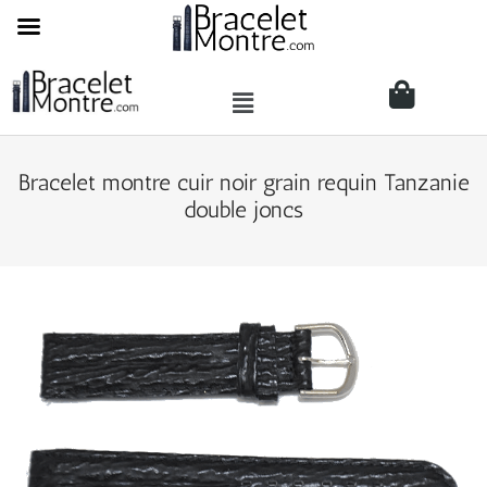
Bracelet montre cuir noir grain requin Tanzanie
double joncs