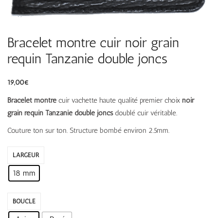
Bracelet montre cuir noir grain
requin Tanzanie double joncs
19,00
€
Bracelet montre
cuir vachette haute qualité premier choix
noir
grain requin Tanzanie double joncs
doublé cuir véritable.
Couture ton sur ton. Structure bombé environ 2.5mm.
LARGEUR
18 mm
BOUCLE