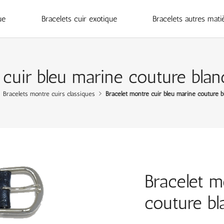
ue
Bracelets cuir exotique
Bracelets autres mati
 cuir bleu marine couture bla
Bracelets montre cuirs classiques
Bracelet montre cuir bleu marine couture 
Bracelet m
couture b