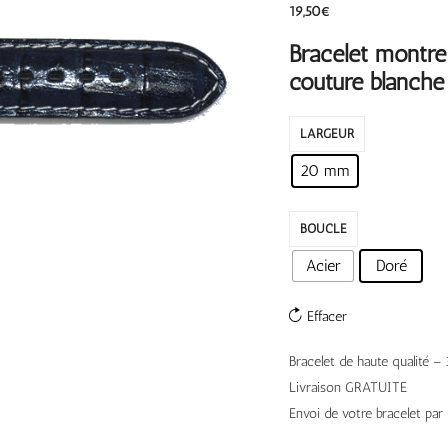
19,50
€
Bracelet montre
couture blanche
LARGEUR
20 mm
BOUCLE
Acier
Doré
Effacer
Bracelet de haute qualité 
Livraison GRATUITE
Envoi de votre bracelet par