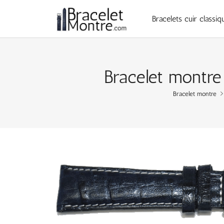
Bracelets cuir classiq
Bracelet montre
Bracelet montre