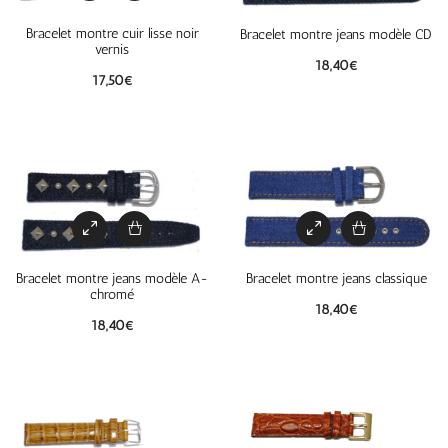
Bracelet montre cuir lisse noir
Bracelet montre jeans modèle CD
vernis
18,40
€
17,50
€
Bracelet montre jeans modèle A-
Bracelet montre jeans classique
chromé
18,40
€
18,40
€