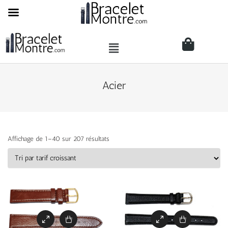
Acier
Affichage de 1–40 sur 207 résultats