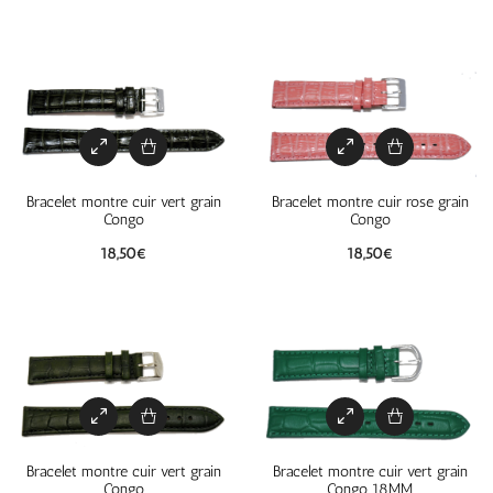
Bracelet montre cuir vert grain
Bracelet montre cuir rose grain
Congo
Congo
18,50
€
18,50
€
Bracelet montre cuir vert grain
Bracelet montre cuir vert grain
Congo
Congo 18MM