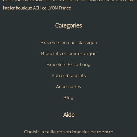
l’atelier boutique ACH de LYON France
Catégories
Bracelets en cuir classique
Bracelets en cuir exotique
Bracelets Extra-Long
Autres bracelets
Accessoires
Blog
Aide
Choisir la taille de son bracelet de montre