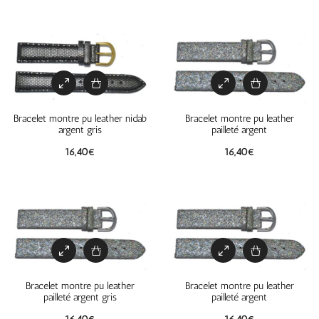
Bracelet montre pu leather nidab
Bracelet montre pu leather
argent gris
pailleté argent
16,40
€
16,40
€
Bracelet montre pu leather
Bracelet montre pu leather
pailleté argent gris
pailleté argent