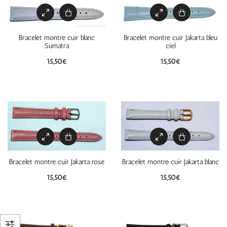
Bracelet montre cuir blanc
Bracelet montre cuir Jakarta bleu
Sumatra
ciel
15,50
€
15,50
€
Bracelet montre cuir Jakarta rose
Bracelet montre cuir Jakarta blanc
15,50
€
15,50
€