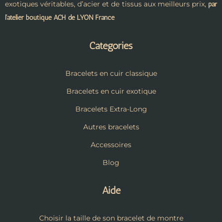
exotiques véritables, d’acier et de tissus aux meilleurs prix,
par
l’atelier boutique ACH de LYON France
Catégories
Bracelets en cuir classique
Bracelets en cuir exotique
Bracelets Extra-Long
Autres bracelets
Accessoires
Blog
Aide
Choisir la taille de son bracelet de montre