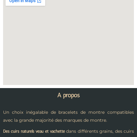
A propos
Un choix inégalable de bracelets de montre compatibles
avec la grande majorité des marques de montre.
dans différents grains, des cuirs
Des cuirs naturels veau et vachette