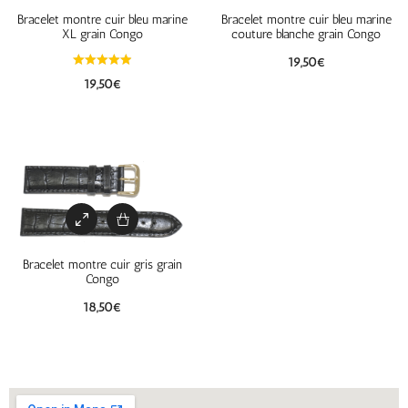
Bracelet montre cuir bleu marine
Bracelet montre cuir bleu marine
XL grain Congo
couture blanche grain Congo
19,50
€
19,50
€
Bracelet montre cuir gris grain
Congo
18,50
€