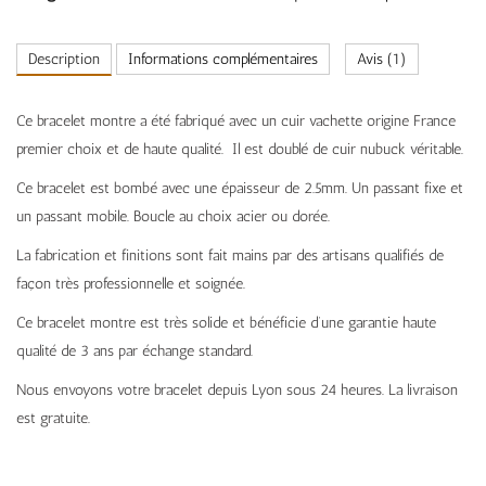
Description
Informations complémentaires
Avis (1)
Ce bracelet montre a été fabriqué avec un cuir vachette origine France
premier choix et de haute qualité. Il est doublé de cuir nubuck véritable.
Ce bracelet est bombé avec une épaisseur de 2.5mm. Un passant fixe et
un passant mobile. Boucle au choix acier ou dorée.
La fabrication et finitions sont fait mains par des artisans qualifiés de
façon très professionnelle et soignée.
Ce bracelet montre est très solide et bénéficie d’une garantie haute
qualité de 3 ans par échange standard.
Nous envoyons votre bracelet depuis Lyon sous 24 heures. La livraison
est gratuite.