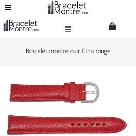
Bracelet montre cuir Etna rouge