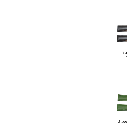
Bra
Brace