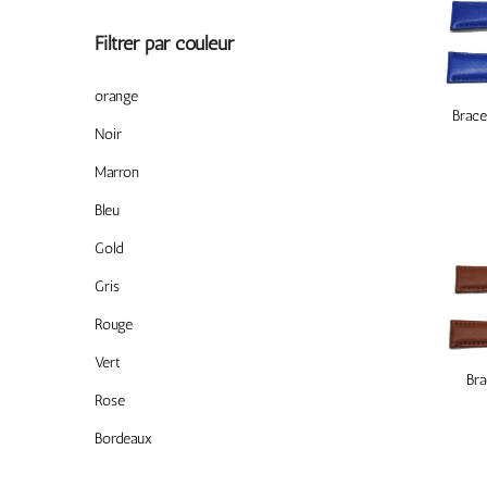
Filtrer par couleur
orange
Brace
Noir
Marron
Bleu
Gold
Gris
Rouge
Vert
Bra
Rose
Bordeaux