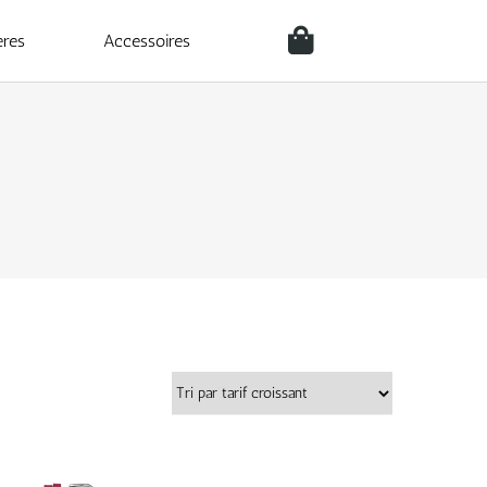
ères
Accessoires