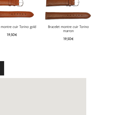
 montre cuir Torino gold
Bracelet montre cuir Torino
marron
19,50
€
19,50
€