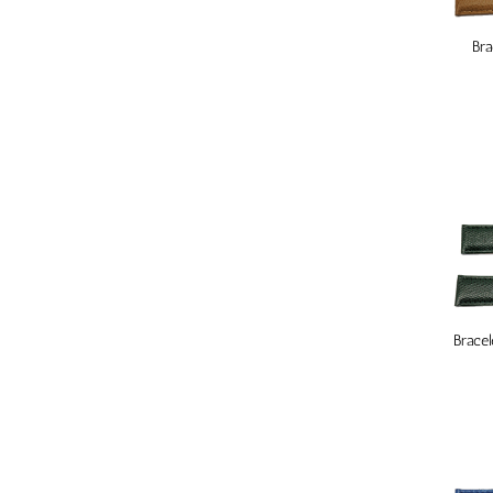
Bra
Bracel