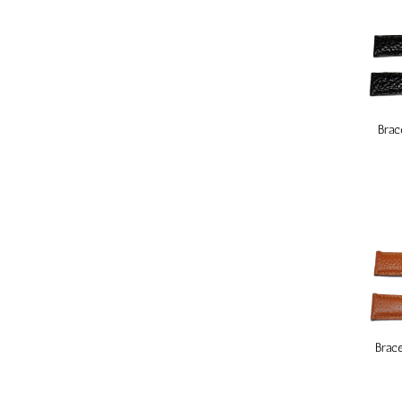
Brac
Brace