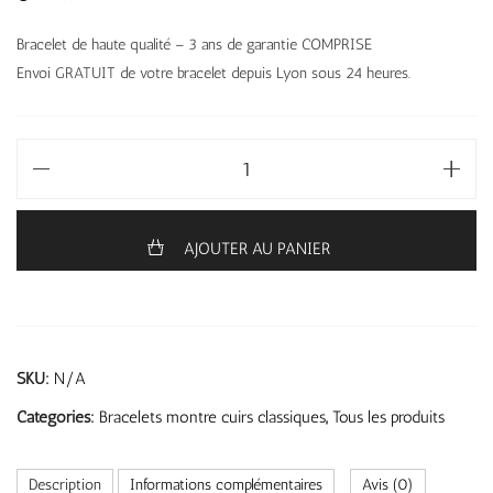
Bracelet de haute qualité – 3 ans de garantie COMPRISE
Envoi GRATUIT de votre bracelet depuis Lyon sous 24 heures.
AJOUTER AU PANIER
SKU:
N/A
Categories:
Bracelets montre cuirs classiques
,
Tous les produits
Description
Informations complémentaires
Avis (0)