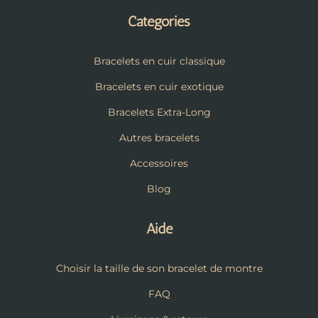
Catégories
Bracelets en cuir classique
Bracelets en cuir exotique
Bracelets Extra-Long
Autres bracelets
Accessoires
Blog
Aide
Choisir la taille de son bracelet de montre
FAQ