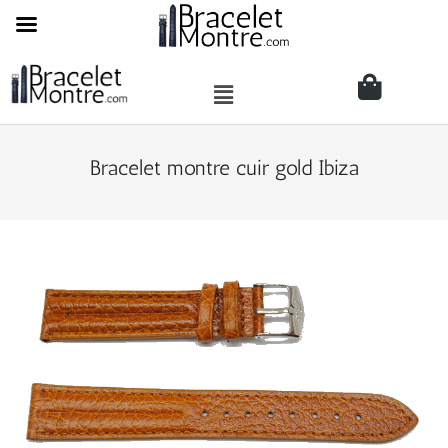
Bracelet montre cuir gold Ibiza