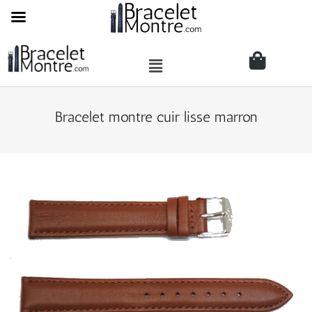
Bracelet montre cuir lisse marron