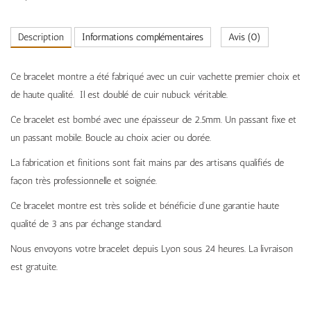
Description
Informations complémentaires
Avis (0)
Ce bracelet montre a été fabriqué avec un cuir vachette premier choix et
de haute qualité. Il est doublé de cuir nubuck véritable.
Ce bracelet est bombé avec une épaisseur de 2.5mm. Un passant fixe et
un passant mobile. Boucle au choix acier ou dorée.
La fabrication et finitions sont fait mains par des artisans qualifiés de
façon très professionnelle et soignée.
Ce bracelet montre est très solide et bénéficie d’une garantie haute
qualité de 3 ans par échange standard.
Nous envoyons votre bracelet depuis Lyon sous 24 heures. La livraison
est gratuite.