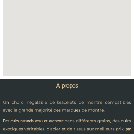
A propos
Un choix inégalable de bracelets de montre compatibles
avec la grande majorité des marques de montre.
dans différents grains, des cuirs
Des cuirs naturels veau et vachette
exotiques véritables, d’acier et de tissus aux meilleurs prix,
par