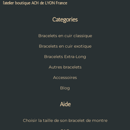
l’atelier boutique ACH de LYON France
Catégories
Bracelets en cuir classique
Bracelets en cuir exotique
Bracelets Extra-Long
Autres bracelets
Accessoires
Blog
Aide
Choisir la taille de son bracelet de montre