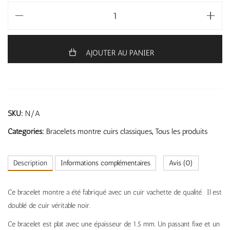
AJOUTER AU PANIER
SKU:
N/A
Categories:
Bracelets montre cuirs classiques
,
Tous les produits
Description
Informations complémentaires
Avis (0)
Ce bracelet montre a été fabriqué avec un cuir vachette de qualité. Il est
doublé de cuir véritable noir.
Ce bracelet est plat avec une épaisseur de 1.5 mm. Un passant fixe et un