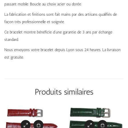
passant mobile. Boucle au choix acier ou dorée.
La fabrication et finitions sont fait mains par des artisans qualifiés de
façon très professionnelle et soignée.
Ce bracelet montre bénéficie d’une garantie de 3 ans par échange
standard.
Nous envoyons votre bracelet depuis Lyon sous 24 heures. La livraison
est gratuite.
Produits similaires