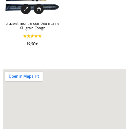
Bracelet montre cuir bleu marine
XL grain Congo
19,50
€