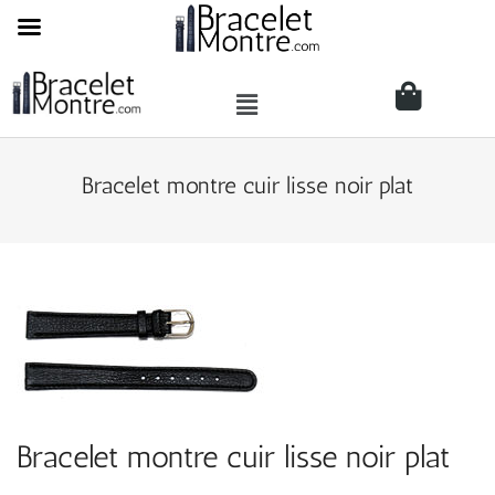
Bracelet montre cuir lisse noir plat
Bracelet montre cuir lisse noir plat