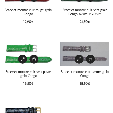
Bracelet montre cuir rouge grain
Bracelet montre cuir vert grain
Congo
Congo Aviateur 20MM
19,90
€
24,50
€
Bracelet montre cuir vert pastel
Bracelet montre cuir parme grain
grain Congo
Congo
18,50
€
18,50
€