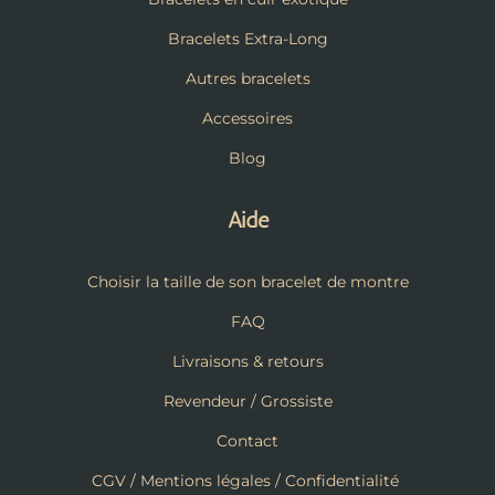
Bracelets Extra-Long
Autres bracelets
Accessoires
Blog
Aide
Choisir la taille de son bracelet de montre
FAQ
Livraisons & retours
Revendeur / Grossiste
Contact
CGV / Mentions légales / Confidentialité