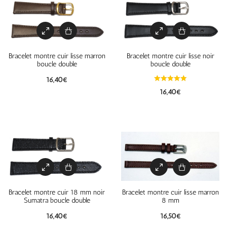
Bracelet montre cuir lisse marron
Bracelet montre cuir lisse noir
boucle double
boucle double
16,40
€
16,40
€
Bracelet montre cuir 18 mm noir
Bracelet montre cuir lisse marron
Sumatra boucle double
8 mm
16,40
€
16,50
€