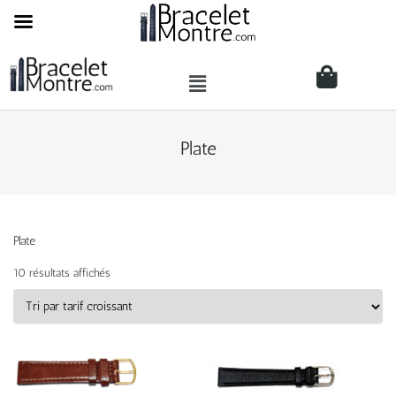
Plate
Plate
10 résultats affichés