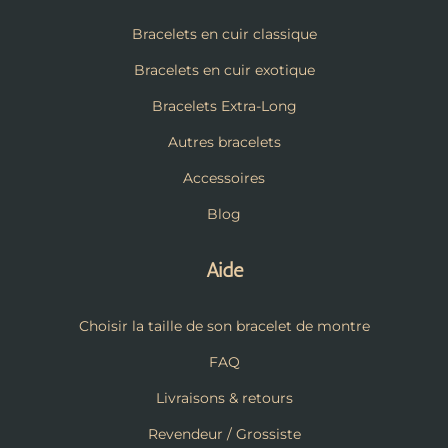
Bracelets en cuir classique
Bracelets en cuir exotique
Bracelets Extra-Long
Autres bracelets
Accessoires
Blog
Aide
Choisir la taille de son bracelet de montre
FAQ
Livraisons & retours
Revendeur / Grossiste