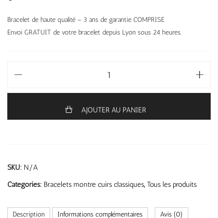
Bracelet de haute qualité – 3 ans de garantie COMPRISE
Envoi GRATUIT de votre bracelet depuis Lyon sous 24 heures.
AJOUTER AU PANIER
SKU:
N/A
Categories:
Bracelets montre cuirs classiques
,
Tous les produits
Description
Informations complémentaires
Avis (0)