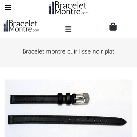
Bracelet montre cuir lisse noir plat