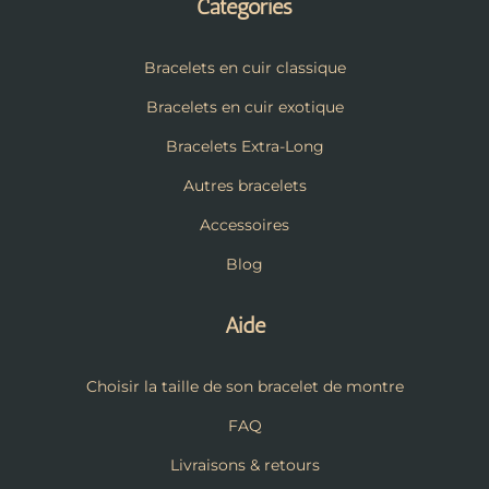
Catégories
Bracelets en cuir classique
Bracelets en cuir exotique
Bracelets Extra-Long
Autres bracelets
Accessoires
Blog
Aide
Choisir la taille de son bracelet de montre
FAQ
Livraisons & retours