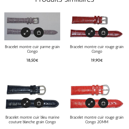
Bracelet montre cuir parme grain
Bracelet montre cuir rouge grain
Congo
Congo
18,50
€
19,90
€
Bracelet montre cuir bleu marine
Bracelet montre cuir rouge grain
couture blanche grain Congo
Congo 20MM