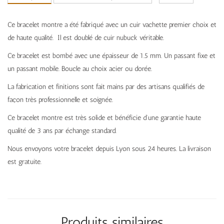
Ce bracelet montre a été fabriqué avec un cuir vachette premier choix et
de haute qualité. Il est doublé de cuir nubuck véritable.
Ce bracelet est bombé avec une épaisseur de 1.5 mm. Un passant fixe et
un passant mobile. Boucle au choix acier ou dorée.
La fabrication et finitions sont fait mains par des artisans qualifiés de
façon très professionnelle et soignée.
Ce bracelet montre est très solide et bénéficie d’une garantie haute
qualité de 3 ans par échange standard.
Nous envoyons votre bracelet depuis Lyon sous 24 heures. La livraison
est gratuite.
Produits similaires