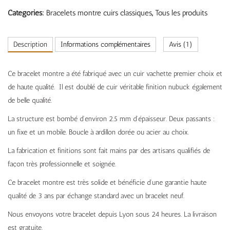
Categories:
Bracelets montre cuirs classiques
,
Tous les produits
Description
Informations complémentaires
Avis (1)
Ce bracelet montre a été fabriqué avec un cuir vachette premier choix et
de haute qualité. Il est doublé de cuir véritable finition nubuck également
de belle qualité.
La structure est bombé d’environ 2.5 mm d’épaisseur. Deux passants :
un fixe et un mobile. Boucle à ardillon dorée ou acier au choix.
La fabrication et finitions sont fait mains par des artisans qualifiés de
façon très professionnelle et soignée.
Ce bracelet montre est très solide et bénéficie d’une garantie haute
qualité de 3 ans par échange standard avec un bracelet neuf.
Nous envoyons votre bracelet depuis Lyon sous 24 heures. La livraison
est gratuite.