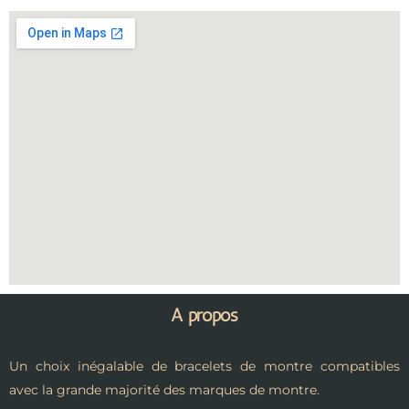
A propos
Un choix inégalable de bracelets de montre compatibles
avec la grande majorité des marques de montre.