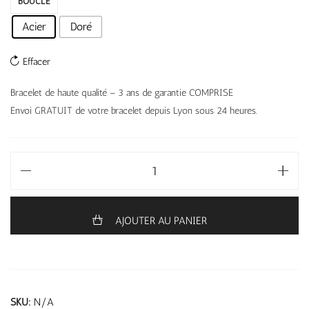
BOUCLE
Acier
Doré
Effacer
Bracelet de haute qualité – 3 ans de garantie COMPRISE
Envoi GRATUIT de votre bracelet depuis Lyon sous 24 heures.
AJOUTER AU PANIER
SKU:
N/A