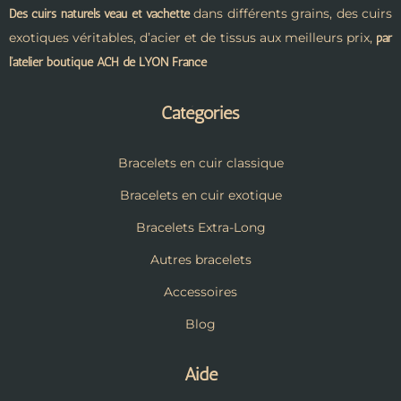
dans différents grains, des cuirs
Des cuirs naturels veau et vachette
exotiques véritables, d’acier et de tissus aux meilleurs prix,
par
l’atelier boutique ACH de LYON France
Catégories
Bracelets en cuir classique
Bracelets en cuir exotique
Bracelets Extra-Long
Autres bracelets
Accessoires
Blog
Aide