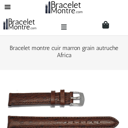
Bracelet montre cuir marron grain autruche
Africa