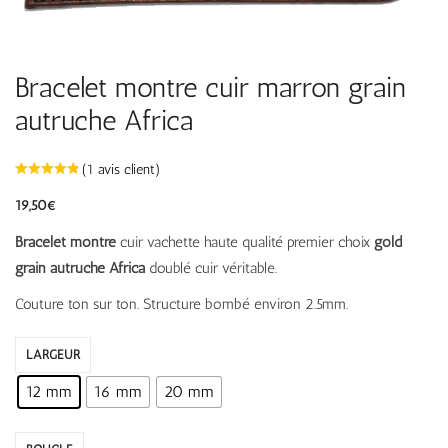
Bracelet montre cuir marron grain
autruche Africa
(
1
avis client)
19,50
€
Bracelet montre
cuir vachette haute qualité premier choix
gold
grain autruche Africa
doublé cuir véritable.
Couture ton sur ton. Structure bombé environ 2.5mm.
LARGEUR
12 mm
16 mm
20 mm