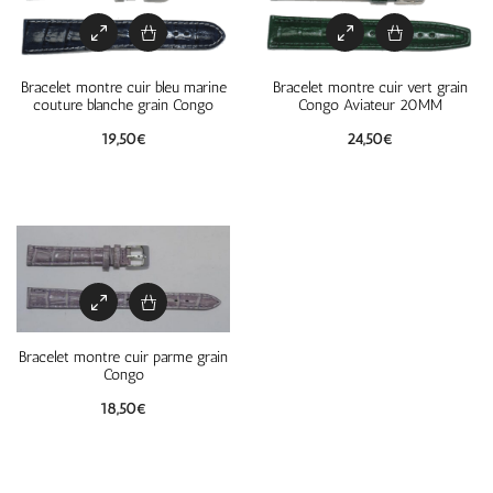
Bracelet montre cuir bleu marine
Bracelet montre cuir vert grain
couture blanche grain Congo
Congo Aviateur 20MM
19,50
€
24,50
€
Bracelet montre cuir parme grain
Congo
18,50
€