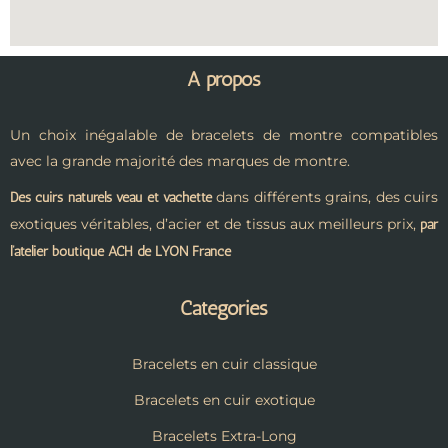
A propos
Un choix inégalable de bracelets de montre compatibles
avec la grande majorité des marques de montre.
dans différents grains, des cuirs
Des cuirs naturels veau et vachette
exotiques véritables, d’acier et de tissus aux meilleurs prix,
par
l’atelier boutique ACH de LYON France
Catégories
Bracelets en cuir classique
Bracelets en cuir exotique
Bracelets Extra-Long