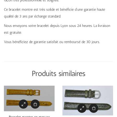
façon très professionnelle et soignée.
Ce bracelet montre est très solide et bénéficie d’une garantie haute
qualité de 3 ans par échange standard.
Nous envoyons votre bracelet depuis Lyon sous 24 heures. La livraison
est gratuite.
Vous bénéficiez de garantie satisfait ou remboursé de 30 jours.
Produits similaires