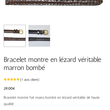
Bracelet montre en lézard véritable
marron bombé
(
1
avis client)
29,00
€
Bracelet montre fait mains bombé en lézard véritable de haute
qualité