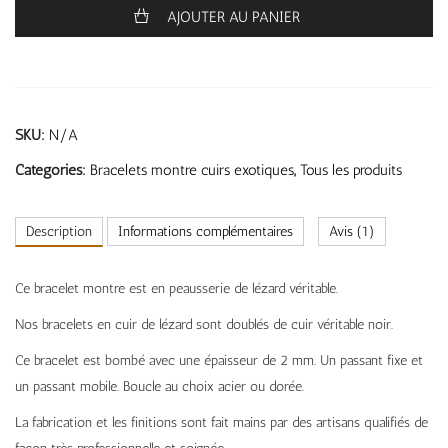
AJOUTER AU PANIER
SKU:
N/A
Categories:
Bracelets montre cuirs exotiques
,
Tous les produits
Description
Informations complémentaires
Avis (1)
Ce bracelet montre est en peausserie de lézard véritable.
Nos bracelets en cuir de lézard sont doublés de cuir véritable noir.
Ce bracelet est bombé avec une épaisseur de 2 mm. Un passant fixe et
un passant mobile. Boucle au choix acier ou dorée.
La fabrication et les finitions sont fait mains par des artisans qualifiés de