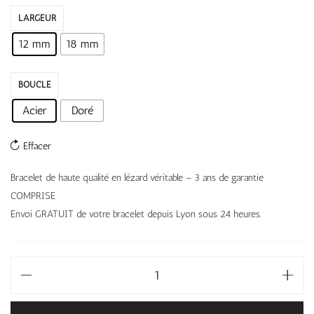
LARGEUR
12 mm
18 mm
BOUCLE
Acier
Doré
Effacer
Bracelet de haute qualité en lézard véritable – 3 ans de garantie
COMPRISE
Envoi GRATUIT de votre bracelet depuis Lyon sous 24 heures.