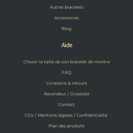
Autres bracelets
Accessoires
Blog
Aide
Choisir la taille de son bracelet de montre
FAQ
Livraisons & retours
Revendeur / Grossiste
Contact
CGV / Mentions légales / Confidentialité
Plan des produits