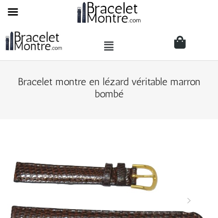
Bracelet montre en lézard véritable marron
bombé