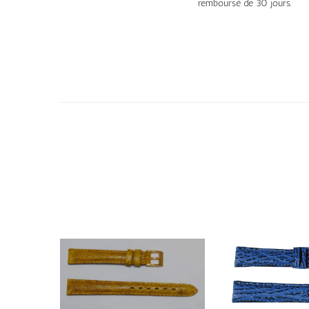
remboursé de 30 jours.