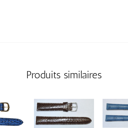
Produits similaires