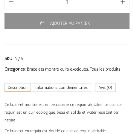
AJOUTER AU PANIER
SKU:
N/A
Categories:
Bracelets montre cuirs exotiques
,
Tous les produits
Description
Informations complémentaires
Avis (0)
Ce bracelet montre est en peausserie de requin véritable. Le cuir de
requin est un cuir écologique, beau et solide et water resistant par
nature
Ce bracelet en requin est doublé de cuir de requin véritable.