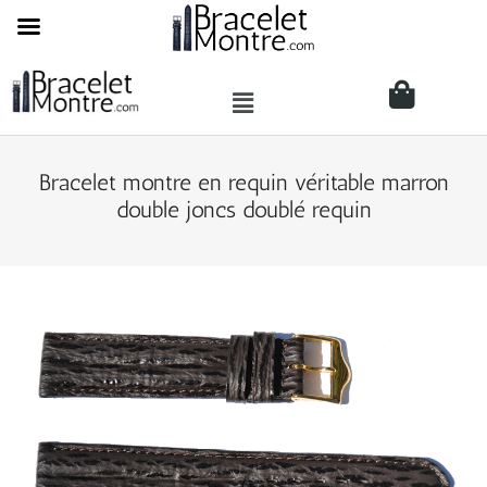
Bracelet montre en requin véritable marron
double joncs doublé requin