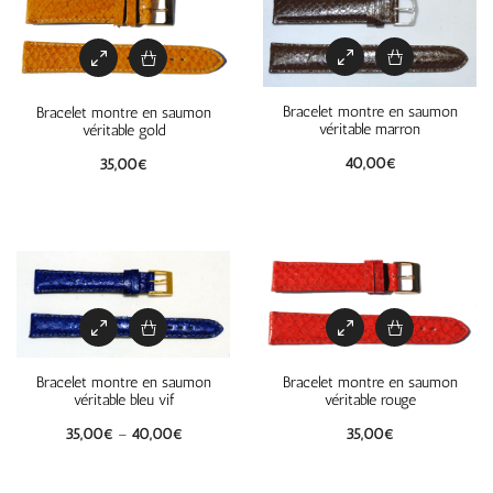
Bracelet montre en saumon
Bracelet montre en saumon
véritable marron
véritable gold
40,00
€
35,00
€
Bracelet montre en saumon
Bracelet montre en saumon
véritable bleu vif
véritable rouge
35,00
€
–
40,00
€
35,00
€