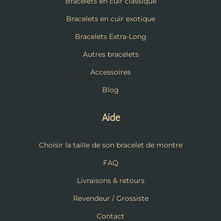
Bracelets en cuir classique
Bracelets en cuir exotique
Bracelets Extra-Long
Autres bracelets
Accessoires
Blog
Aide
Choisir la taille de son bracelet de montre
FAQ
Livraisons & retours
Revendeur / Grossiste
Contact