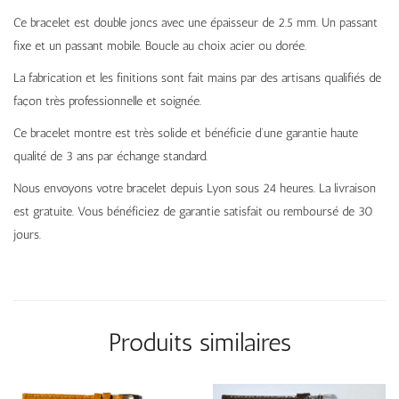
Ce bracelet est double joncs avec une épaisseur de 2.5 mm. Un passant
fixe et un passant mobile. Boucle au choix acier ou dorée.
La fabrication et les finitions sont fait mains par des artisans qualifiés de
façon très professionnelle et soignée.
Ce bracelet montre est très solide et bénéficie d’une garantie haute
qualité de 3 ans par échange standard.
Nous envoyons votre bracelet depuis Lyon sous 24 heures. La livraison
est gratuite. Vous bénéficiez de garantie satisfait ou remboursé de 30
jours.
Produits similaires