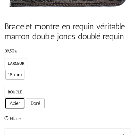
Bracelet montre en requin véritable
marron double joncs doublé requin
39,50
€
LARGEUR
18 mm
BOUCLE
Acier
Doré
Effacer