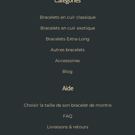
Catégories
Bracelets en cuir classique
Bracelets en cuir exotique
Bracelets Extra-Long
Autres bracelets
Accessoires
Blog
Aide
Choisir la taille de son bracelet de montre
FAQ
Livraisons & retours