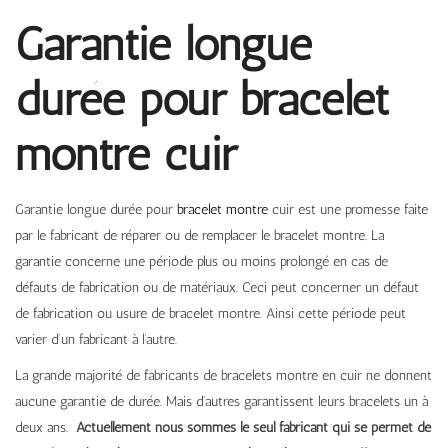
Garantie longue
durée pour bracelet
montre cuir
Garantie longue durée pour
bracelet montre
cuir est une promesse faite
par le fabricant de réparer ou de remplacer le bracelet montre. La
garantie concerne une période plus ou moins prolongé en cas de
défauts de fabrication ou de matériaux. Ceci peut concerner un défaut
de fabrication ou usure de bracelet montre. Ainsi cette période peut
varier d’un fabricant à l’autre.
La grande majorité de fabricants de bracelets montre en cuir ne donnent
aucune garantie de durée. Mais d’autres garantissent leurs bracelets un à
deux ans.
Actuellement nous sommes le seul fabricant qui se permet de