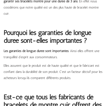
garantir ses bracelets montre pour une durée de 3 ans
. En effet nous
cosidérons que notre qualité est un des plus haute de bracelet montre
cuir.
Pourquoi les garanties de longue
durée sont-elles importantes ?
Les garanties de longue durée sont importantes
. Ainsi elles offrent une
tranquillité d’esprit aux consommateurs.
Elles assurent que le produit est de haute qualité et que le fabricant est
confiant dans la durabilité de son produit. C’est un facteur décisif pour les
acheteurs lorsqu’ils comparent différents produits.
Est-ce que tous les fabricants de
bracelets de montre cuir offrent des