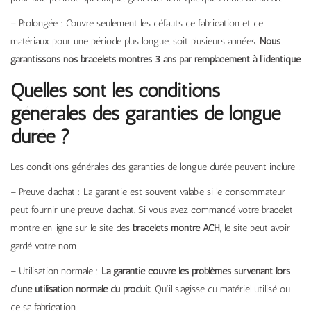
– Prolongée : Couvre seulement les défauts de fabrication et de
matériaux pour une période plus longue, soit plusieurs années.
Nous
garantissons nos bracelets montres 3 ans par remplacement à l’identique
Quelles sont les conditions
générales des garanties de longue
durée ?
Les conditions générales des garanties de longue durée peuvent inclure :
– Preuve d’achat : La garantie est souvent valable si le consommateur
peut fournir une preuve d’achat. Si vous avez commandé votre bracelet
montre en ligne sur le site des
bracelets montre ACH
, le site peut avoir
gardé votre nom.
– Utilisation normale :
La garantie couvre les problèmes survenant lors
d’une utilisation normale du produit
. Qu’il s’agisse du matériel utilisé ou
de sa fabrication.