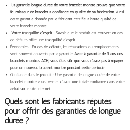
La garantie longue durée de votre bracelet montre prouve que votre
fournisseur de bracelet a confiance en qualité de sa fabrication
. Ainsi
cette garantie donnée par le fabricant certifie la haute qualité de
votre bracelet montre
Votre tranquillité d’esprit
: Savoir que le produit est couvert en cas
de défauts offre une tranquillité d’esprit.
Économies : En cas de défauts, les réparations ou remplacements
sont souvent couverts par la garantie.
Avec la garantie de 3 ans des
bracelets montres ACH, vous êtes sûr que vous n’avez pas à repayer
pour un nouveau bracelet montre pendant cette période
Confiance dans le produit : Une garantie de longue durée de votre
bracelet montre vous permet d’avoir une totale confiance dans votre
achat sur le site internet
Quels sont les fabricants réputés
pour offrir des garanties de longue
durée ?