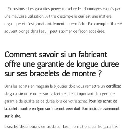
– Exclusions : Les garanties peuvent exclure les dommages causés par
une mauvaise utilisation. A titre d’exemple le cuir est une matière
organique et n’est jamais totalement imperméable. Par exemple s’il a été
souvent plongé dans l’eau il peut s’abimer de façon accélérée.
Comment savoir si un fabricant
offre une garantie de longue durée
sur ses bracelets de montre ?
Dans les achats en magasin le bijoutier doit vous remettre un
certificat
de garantie
ou le noter sur sa facture. Il est important d’exiger une
garantie de qualité et de durée lors de votre achat.
Pour les achat de
bracelet montre en ligne sur internet ceci doit être indiqué clairement
sur le site.
Lisez les descriptions de produits : Les informations sur les garanties