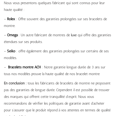
Nous vous presentons quelques fabricant qui sont connus pour leur
haute qualité :
–
Rolex
: Offre souvent des garanties prolongées sur ses bracelets de
montre.
–
Omega
: Un autre fabricant de montres de
luxe
qui offre des garanties
étendues sur ses produits.
–
Seiko
: offre également des garanties prolongées sur certains de ses
modèles.
–
Bracelets montre ACH
: Notre garantie longue durée de 3 ans sur
tous nos modèles prouve la haute qualité de nos bracelet montre
En conclusion :
tous les fabricants de bracelets de montre ne proposent
pas des garanties de longue durée. Cependent il est possible de trouver
des marques qui offrent cette tranquillité d’esprit. Nous vous
recommandons de vérifier les politiques de garantie avant d’acheter
pour s’assurer que le produit répond à vos attentes en termes de qualité