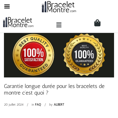
Garantie longue durée pour les bracelets de
montre c’est quoi ?
20 juillet 2024
in
FAQ
by
ALBERT