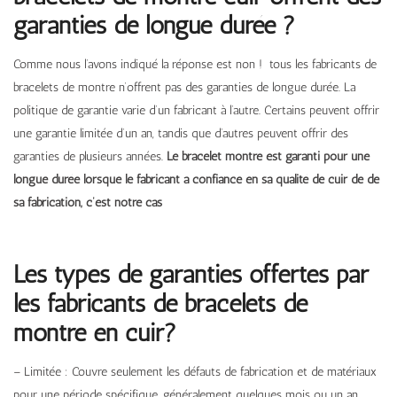
garanties de longue durée ?
Comme nous l’avons indiqué la réponse est non ! tous les fabricants de
bracelets de montre n’offrent pas des garanties de longue durée. La
politique de garantie varie d’un fabricant à l’autre. Certains peuvent offrir
une garantie limitée d’un an, tandis que d’autres peuvent offrir des
garanties de plusieurs années.
Le bracelet montre est garanti pour une
longue durée lorsque le fabricant a confiance en sa qualité de cuir de de
sa fabrication, c’est notre cas
Les types de garanties offertes par
les fabricants de bracelets de
montre en cuir?
– Limitée : Couvre seulement les défauts de fabrication et de matériaux
pour une période spécifique, généralement quelques mois ou un an.