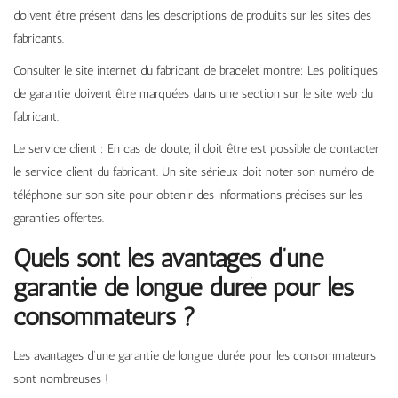
doivent être présent dans les descriptions de produits sur les sites des
fabricants.
Consulter le site internet du fabricant de bracelet montre: Les politiques
de garantie doivent être marquées dans une section sur le site web du
fabricant.
Le service client : En cas de doute, il doit être est possible de contacter
le service client du fabricant. Un site sérieux doit noter son numéro de
téléphone sur son site pour obtenir des informations précises sur les
garanties offertes.
Quels sont les avantages d’une
garantie de longue durée pour les
consommateurs ?
Les avantages d’une garantie de longue durée pour les consommateurs
sont nombreuses !