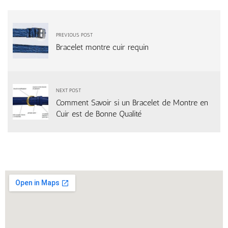
PREVIOUS POST
Bracelet montre cuir requin
NEXT POST
Comment Savoir si un Bracelet de Montre en
Cuir est de Bonne Qualité