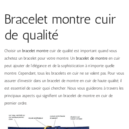
Bracelet montre cuir
de qualité
Choisir un
bracelet montre
cuir de qualité est important quand vous
achetez un bracelet pour votre montre. Un
bracelet de montre
en cuir
peut ajouter de l’élégance et de la sophistication à n’importe quelle
montre. Cependant, tous les bracelets en cuir ne se valent pas. Pour vous
assurer d’investir dans un bracelet de montre en cuir de haute qualité, il
est essentiel de savoir quoi chercher. Nous vous guiderons à travers les
principaux aspects qui signifient un bracelet de montre en cuir de
premier ordre.