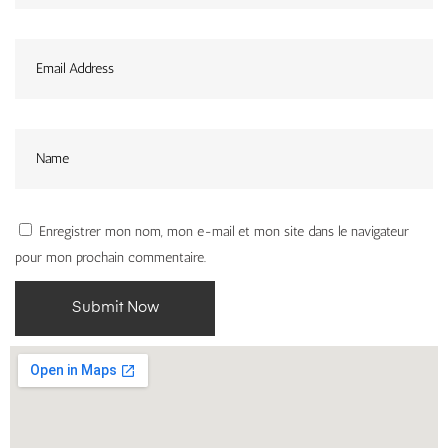
Enregistrer mon nom, mon e-mail et mon site dans le navigateur
pour mon prochain commentaire.