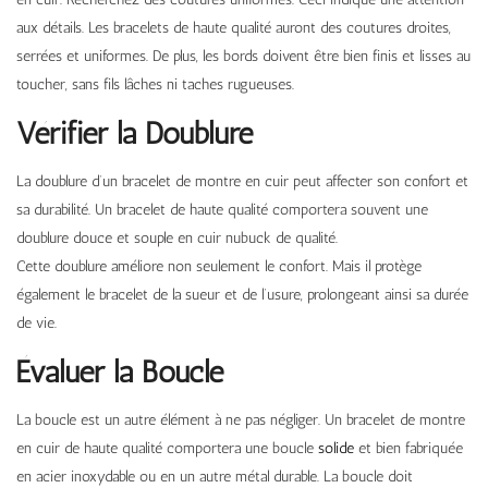
aux détails. Les bracelets de haute qualité auront des coutures droites,
serrées et uniformes. De plus, les bords doivent être bien finis et lisses au
toucher, sans fils lâches ni taches rugueuses.
Vérifier la Doublure
La doublure d’un bracelet de montre en cuir peut affecter son confort et
sa durabilité. Un bracelet de haute qualité comportera souvent une
doublure douce et souple en cuir nubuck de qualité.
Cette doublure améliore non seulement le confort. Mais il protège
également le bracelet de la sueur et de l’usure, prolongeant ainsi sa durée
de vie.
Évaluer la Boucle
La boucle est un autre élément à ne pas négliger. Un bracelet de montre
en cuir de haute qualité comportera une boucle
solide
et bien fabriquée
en acier inoxydable ou en un autre métal durable. La boucle doit