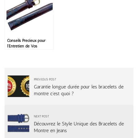
Conseils Précieux pour
l’Entretien de Vos
Bracelets de Montre
PREVIOUS POST
Garantie longue durée pour les bracelets de
montre c’est quoi ?
NEXT POST
Découvrez le Style Unique des Bracelets de
Montre en Jeans