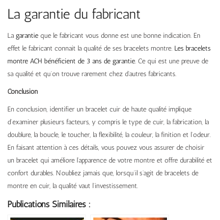
La garantie du fabricant
La
garantie
que le fabricant vous donne est une bonne indication. En
effet le fabricant connait la qualité de ses bracelets montre.
Les bracelets
montre ACH bénéficient de 3 ans de garantie
. Ce qui est une preuve de
sa qualité et qu’on trouve rarement chez d’autres fabricants.
Conclusion
En conclusion, identifier un bracelet cuir de haute qualité implique
d’examiner plusieurs facteurs, y compris le type de cuir, la fabrication, la
doublure, la boucle, le toucher, la flexibilité, la couleur, la finition et l’odeur.
En faisant attention à ces détails, vous pouvez vous assurer de choisir
un bracelet qui améliore l’apparence de votre montre et offre durabilité et
confort durables. N’oubliez jamais que, lorsqu’il s’agit de bracelets de
montre en cuir, la qualité vaut l’investissement.
Publications Similaires :