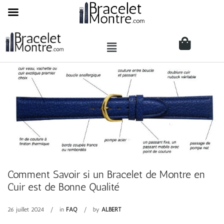
Comment Savoir si un Bracelet de Montre en
Cuir est de Bonne Qualité
26 juillet 2024
in
FAQ
by
ALBERT