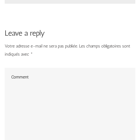
Leave a reply
Votre adresse e-mail ne sera pas publiée.
Les champs obligatoires sont
indiqués avec
*