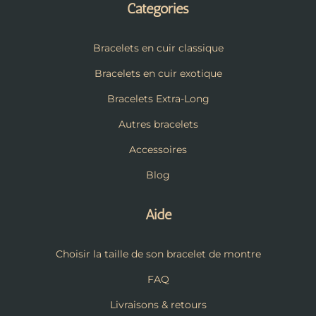
Catégories
Bracelets en cuir classique
Bracelets en cuir exotique
Bracelets Extra-Long
Autres bracelets
Accessoires
Blog
Aide
Choisir la taille de son bracelet de montre
FAQ
Livraisons & retours