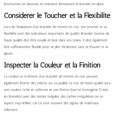
fonctionner en douceur et maintenir fermement le bracelet en place.
Considérer le Toucher et la Flexibilité
Lors de l’évaluation d’un bracelet de montre en cuir, son toucher et sa
flexibilité sont des indicateurs importants de qualité. Bracelet montre de
haute qualité doit être souple et lisse dans vos mains. Il doit également
être suffisamment flexible pour se plier facilement sans se fissurer ni se
plisser.
Inspecter la Couleur et la Finition
La couleur et la finition d’un bracelet de montre en cuir peuvent
également fournir des indices sur sa qualité. Le cuir de haute qualité aura
une couleur riche et uniforme et une finition lisse et homogène. Évitez
les bracelets avec des teintes inégales, des taches irrégulières ou un
aspect trop brillant, car ce sont souvent des signes de matériaux
inférieurs.