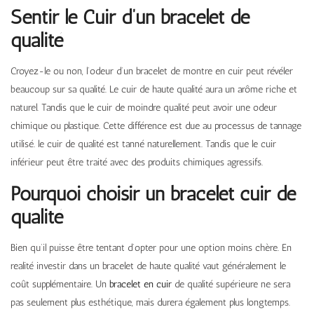
Sentir le Cuir d’un bracelet de
qualité
Croyez-le ou non, l’odeur d’un bracelet de montre en cuir peut révéler
beaucoup sur sa qualité. Le cuir de haute qualité aura un arôme riche et
naturel. Tandis que le cuir de moindre qualité peut avoir une odeur
chimique ou plastique. Cette différence est due au processus de tannage
utilisé. le cuir de qualité est tanné naturellement. Tandis que le cuir
inférieur peut être traité avec des produits chimiques agressifs.
Pourquoi choisir un bracelet cuir de
qualité
Bien qu’il puisse être tentant d’opter pour une option moins chère. En
realité investir dans un bracelet de haute qualité vaut généralement le
coût supplémentaire. Un
bracelet en cuir
de qualité supérieure ne sera
pas seulement plus esthétique, mais durera également plus longtemps.