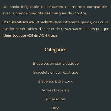
Un choix inégalable de bracelets de montre compatibles
avec la grande majorité des marques de montre.
dans différents grains, des cuirs
Des cuirs naturels veau et vachette
exotiques véritables, d’acier et de tissus aux meilleurs prix,
par
l’atelier boutique ACH de LYON France
Catégories
Bracelets en cuir classique
Bracelets en cuir exotique
Bracelets Extra-Long
Autres bracelets
Accessoires
Blog