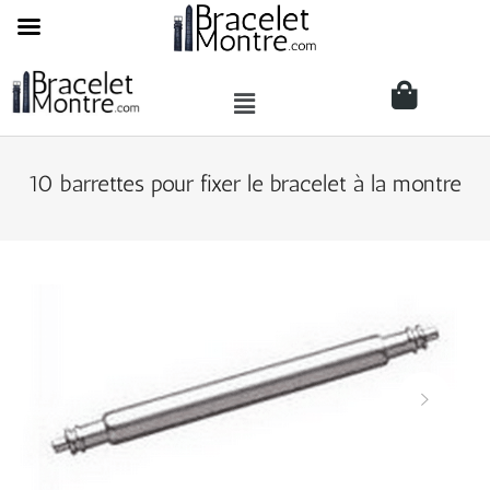
10 barrettes pour fixer le bracelet à la montre