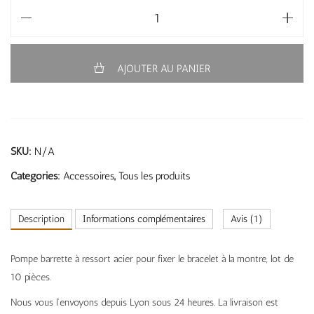
AJOUTER AU PANIER
SKU:
N/A
Categories:
Accessoires
,
Tous les produits
Description
Informations complémentaires
Avis (1)
Pompe barrette à ressort acier pour fixer le bracelet à la montre, lot de
10 pièces.
Nous vous l’envoyons depuis Lyon sous 24 heures. La livraison est