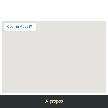
A propos