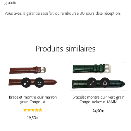
gratuite.
Vous avez la garantie satisfait ou remboursé 30 jours date réception.
Produits similaires
Bracelet montre cuir marron
Bracelet montre cuir vert grain
grain Congo-A
Congo Aviateur 18MM
24,50
€
19,50
€