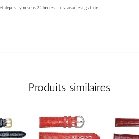
t depuis Lyon sous 24 heures. La livraison est gratuite.
Produits similaires