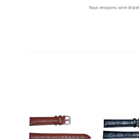
Nous envoyons votre bracele