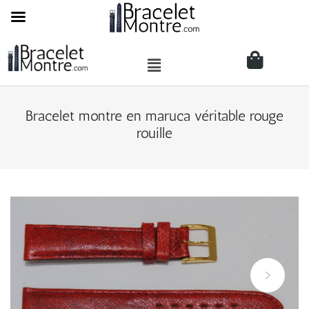
Bracelet montre en maruca véritable rouge
rouille