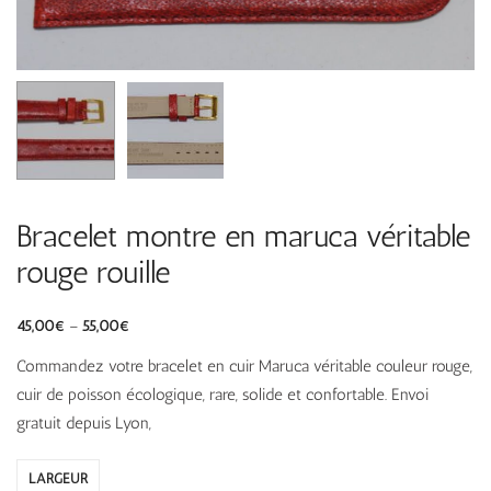
Bracelet montre en maruca véritable
rouge rouille
45,00
€
–
55,00
€
Commandez votre bracelet en cuir Maruca véritable couleur rouge,
cuir de poisson écologique, rare, solide et confortable. Envoi
gratuit depuis Lyon,
LARGEUR