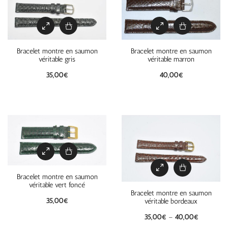
Bracelet montre en saumon
Bracelet montre en saumon
véritable gris
véritable marron
35,00
€
40,00
€
Bracelet montre en saumon
véritable vert foncé
Bracelet montre en saumon
35,00
€
véritable bordeaux
35,00
€
–
40,00
€