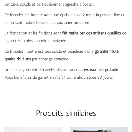
véritable, souple et particulièrement agréable à porter.
Ce bracelet est bombé avec une épaisseur de 2 mm. Un passant fixe et
un passant mobile. Boucle au choix acier ou dorée.
La fabrication et les finitions sont
fait mains par des artisans qualifiés
de
façon très professionnelle et soignée.
Ce bracelet montre est très solide et bénéficie d’une
garantie haute
qualité de 3 ans
par échange standard.
Nous envoyons votre bracelet
depuis Lyon
.
La livraison est gratuite
.
Vous bénéficiez de garantie satisfait ou remboursé de 30 jours.
Produits similaires