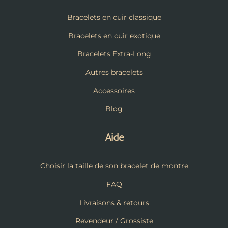
Bracelets en cuir classique
Bracelets en cuir exotique
Bracelets Extra-Long
Autres bracelets
Accessoires
Blog
Aide
Choisir la taille de son bracelet de montre
FAQ
Livraisons & retours
Revendeur / Grossiste