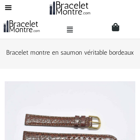
Bracelet montre en saumon véritable bordeaux