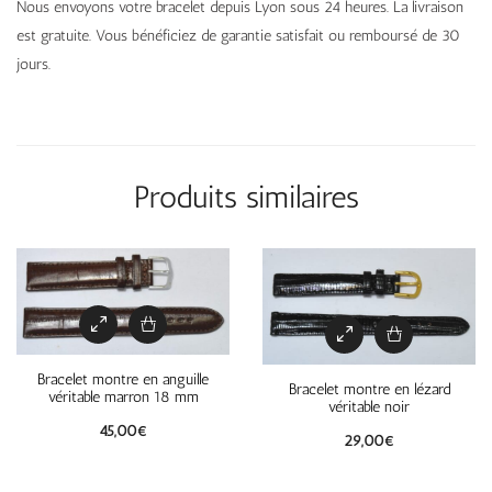
Nous envoyons votre bracelet depuis Lyon sous 24 heures. La livraison
est gratuite. Vous bénéficiez de garantie satisfait ou remboursé de 30
jours.
Produits similaires
Bracelet montre en anguille
Bracelet montre en lézard
véritable marron 18 mm
véritable noir
45,00
€
29,00
€