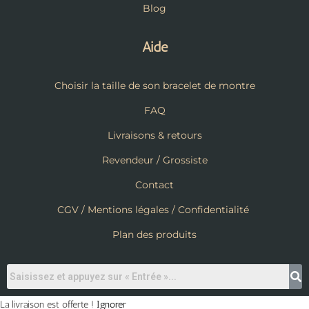
Blog
Aide
Choisir la taille de son bracelet de montre
FAQ
Livraisons & retours
Revendeur / Grossiste
Contact
CGV / Mentions légales / Confidentialité
Plan des produits
La livraison est offerte !
Ignorer