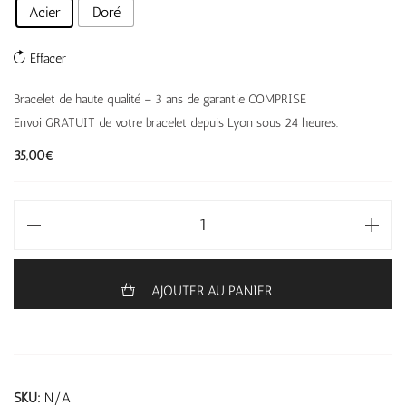
Acier
Doré
Effacer
Bracelet de haute qualité – 3 ans de garantie COMPRISE
Envoi GRATUIT de votre bracelet depuis Lyon sous 24 heures.
35,00
€
AJOUTER AU PANIER
SKU:
N/A