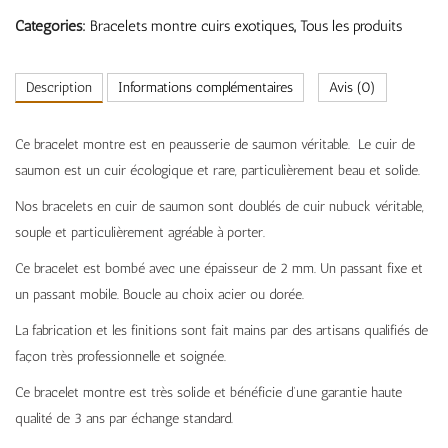
Categories:
Bracelets montre cuirs exotiques
,
Tous les produits
Description
Informations complémentaires
Avis (0)
Ce bracelet montre est en peausserie de saumon véritable. Le cuir de
saumon est un cuir écologique et rare, particulièrement beau et solide.
Nos bracelets en cuir de saumon sont doublés de cuir nubuck véritable,
souple et particulièrement agréable à porter.
Ce bracelet est bombé avec une épaisseur de 2 mm. Un passant fixe et
un passant mobile. Boucle au choix acier ou dorée.
La fabrication et les finitions sont fait mains par des artisans qualifiés de
façon très professionnelle et soignée.
Ce bracelet montre est très solide et bénéficie d’une garantie haute
qualité de 3 ans par échange standard.