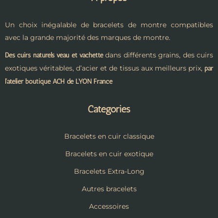
Un choix inégalable de bracelets de montre compatibles
avec la grande majorité des marques de montre.
dans différents grains, des cuirs
Des cuirs naturels veau et vachette
exotiques véritables, d’acier et de tissus aux meilleurs prix,
par
l’atelier boutique ACH de LYON France
Catégories
Bracelets en cuir classique
Bracelets en cuir exotique
Bracelets Extra-Long
Autres bracelets
Accessoires