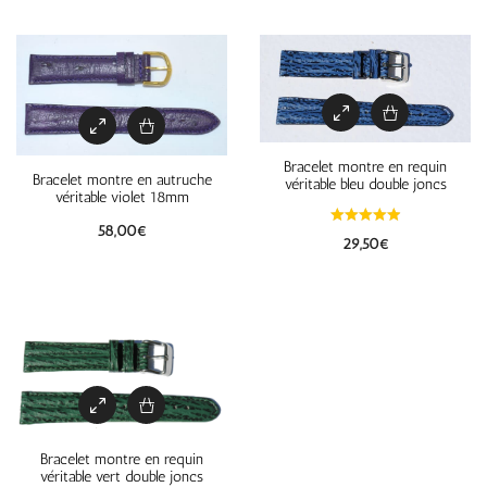
Bracelet montre en requin
Bracelet montre en autruche
véritable bleu double joncs
véritable violet 18mm
58,00
€
29,50
€
Bracelet montre en requin
véritable vert double joncs