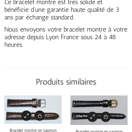
Ce bracelet montre est très solide et
bénéficie d’une garantie haute qualité de 3
ans par échange standard.
Nous envoyons votre bracelet montre à votre
adresse depuis Lyon France sous 24 à 48
heures.
Produits similaires
Bracelet montre en saumon
Bracelet montre en saumon