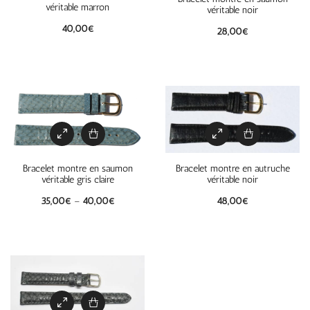
véritable marron
véritable noir
40,00
€
28,00
€
Bracelet montre en saumon
Bracelet montre en autruche
véritable gris claire
véritable noir
35,00
€
–
40,00
€
48,00
€