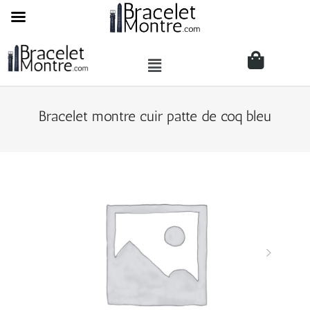
Bracelet montre cuir patte de coq bleu