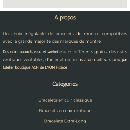
A propos
Un choix inégalable de bracelets de montre compatibles
avec la grande majorité des marques de montre.
dans différents grains, des cuirs
Des cuirs naturels veau et vachette
exotiques véritables, d’acier et de tissus aux meilleurs prix,
par
l’atelier boutique ACH de LYON France
Catégories
Bracelets en cuir classique
Bracelets en cuir exotique
Bracelets Extra-Long