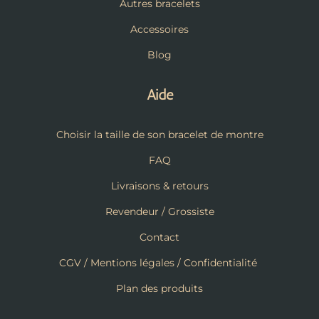
Autres bracelets
Accessoires
Blog
Aide
Choisir la taille de son bracelet de montre
FAQ
Livraisons & retours
Revendeur / Grossiste
Contact
CGV / Mentions légales / Confidentialité
Plan des produits