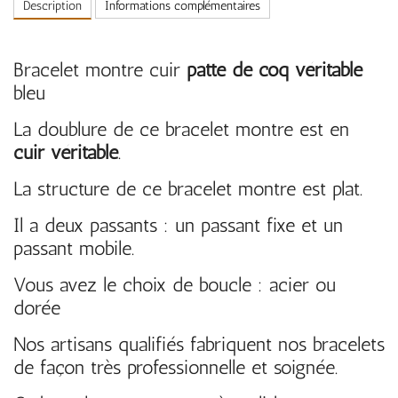
Description
Informations complémentaires
Bracelet montre cuir
patte de coq véritable
bleu
La doublure de ce bracelet montre est en
cuir véritable
.
La structure de ce bracelet montre est plat.
Il a deux passants : un passant fixe et un
passant mobile.
Vous avez le choix de boucle : acier ou
dorée
Nos artisans qualifiés fabriquent nos bracelets
de façon très professionnelle et soignée.