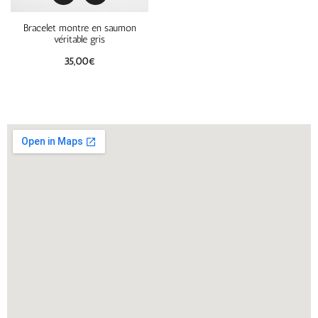
Bracelet montre en saumon
véritable gris
35,00
€