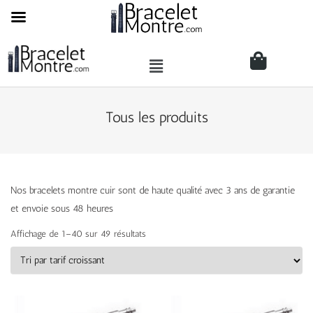
Tous les produits
Nos bracelets montre cuir sont de haute qualité avec 3 ans de garantie
et envoie sous 48 heures
Affichage de 1–40 sur 49 résultats