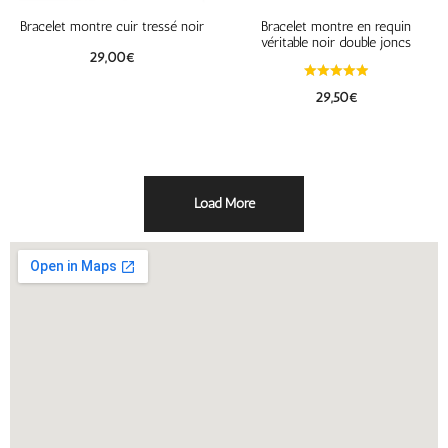
Bracelet montre cuir tressé noir
Bracelet montre en requin
véritable noir double joncs
29,00
€
29,50
€
Load More