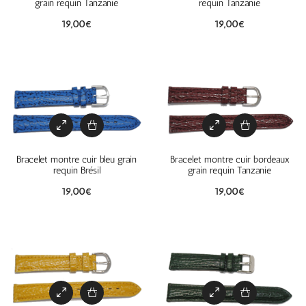
grain requin Tanzanie
requin Tanzanie
19,00
€
19,00
€
Bracelet montre cuir bleu grain
Bracelet montre cuir bordeaux
requin Brésil
grain requin Tanzanie
19,00
€
19,00
€