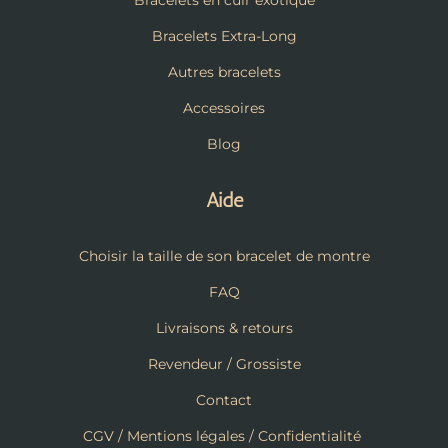
Bracelets Extra-Long
Autres bracelets
Accessoires
Blog
Aide
Choisir la taille de son bracelet de montre
FAQ
Livraisons & retours
Revendeur / Grossiste
Contact
CGV / Mentions légales / Confidentialité