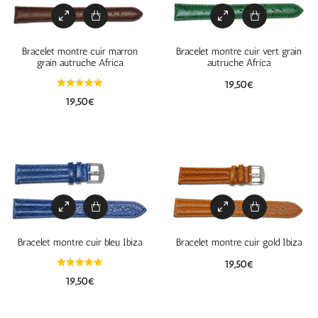
Bracelet montre cuir marron
Bracelet montre cuir vert grain
grain autruche Africa
autruche Africa
19,50
€
19,50
€
Bracelet montre cuir bleu Ibiza
Bracelet montre cuir gold Ibiza
19,50
€
19,50
€