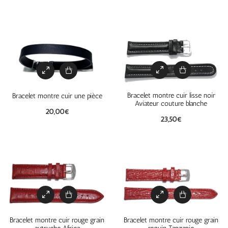
Bracelet montre cuir lisse noir
Bracelet montre cuir une pièce
Aviateur couture blanche
20,00
€
23,50
€
Bracelet montre cuir rouge grain
Bracelet montre cuir rouge grain