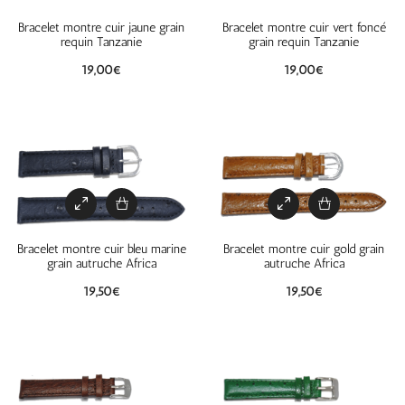
Bracelet montre cuir jaune grain
Bracelet montre cuir vert foncé
requin Tanzanie
grain requin Tanzanie
19,00
€
19,00
€
Bracelet montre cuir bleu marine
Bracelet montre cuir gold grain
grain autruche Africa
autruche Africa
19,50
€
19,50
€