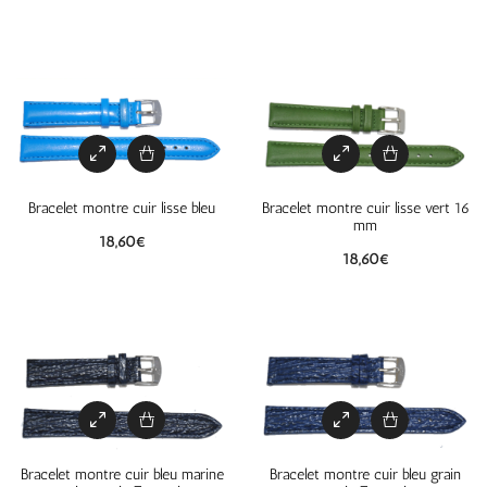
Bracelet montre cuir lisse bleu
Bracelet montre cuir lisse vert 16
mm
18,60
€
18,60
€
Bracelet montre cuir bleu marine
Bracelet montre cuir bleu grain