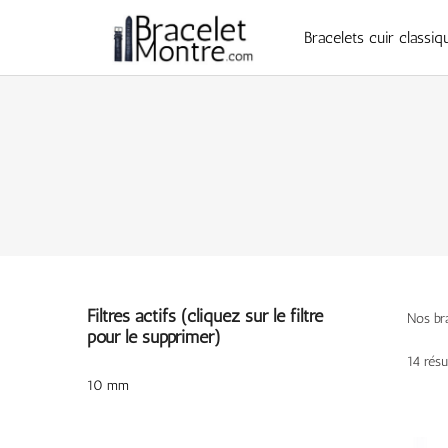
Bracelets cuir classiq
Filtres actifs (cliquez sur le filtre
Nos br
pour le supprimer)
14 résu
10 mm