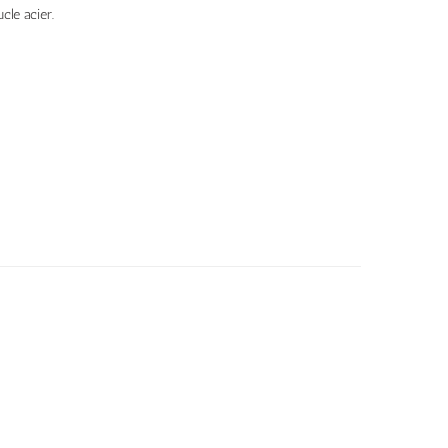
cle acier.