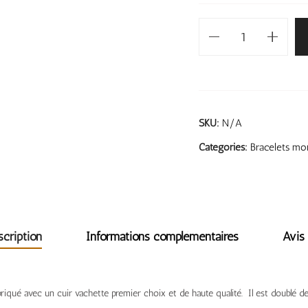
SKU:
N/A
Categories:
Bracelets mon
scription
Informations complémentaires
Avis 
riqué avec un cuir vachette premier choix et de haute qualité. Il est doublé de